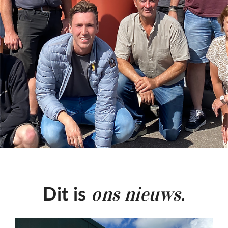
ons nieuws.
Dit is