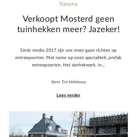
Nieuws
Verkoopt Mosterd geen
tuinhekken meer? Jazeker!
Sinds medio 2017 zijn ons meer gaan richten op
entreepoorten. Met name op onze specialiteit, prefab
entreepoorten. Het sierhekwerk, in…
Door
Tim Vellekoop
Lees verder