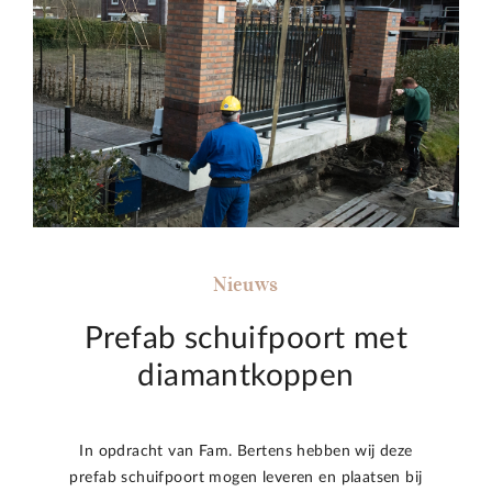
Nieuws
Prefab schuifpoort met
diamantkoppen
In opdracht van Fam. Bertens hebben wij deze
prefab schuifpoort mogen leveren en plaatsen bij