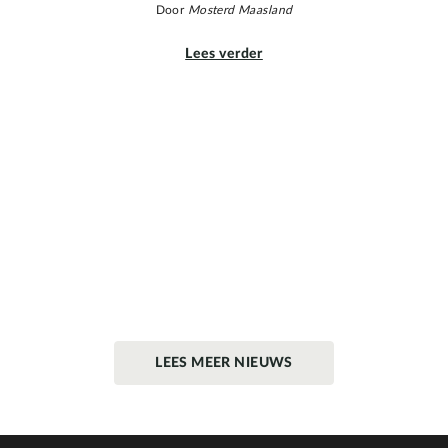
Door
Mosterd Maasland
Lees verder
LEES MEER NIEUWS