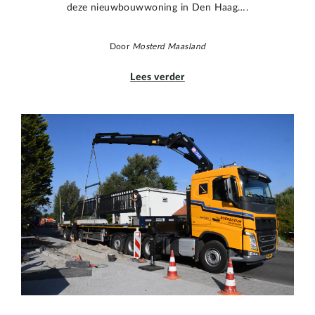
deze nieuwbouwwoning in Den Haag….
Door
Mosterd Maasland
Lees verder