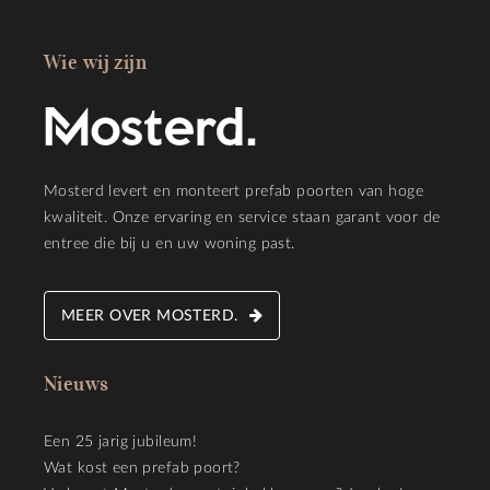
Wie wij zijn
Mosterd levert en monteert prefab poorten van hoge
kwaliteit. Onze ervaring en service staan garant voor de
entree die bij u en uw woning past.
MEER OVER MOSTERD.
Nieuws
Een 25 jarig jubileum!
Wat kost een prefab poort?