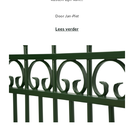
Door
Jan-Piet
Lees verder