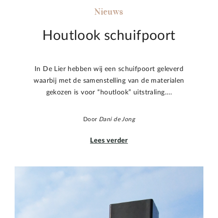
Nieuws
Houtlook schuifpoort
In De Lier hebben wij een schuifpoort geleverd
waarbij met de samenstelling van de materialen
gekozen is voor “houtlook” uitstraling….
Door
Dani de Jong
Lees verder