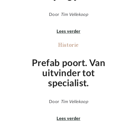
Door
Tim Vellekoop
Lees verder
Historie
Prefab poort. Van
uitvinder tot
specialist.
Door
Tim Vellekoop
Lees verder