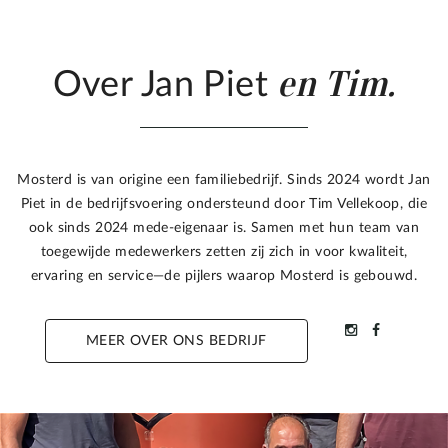
en Tim.
Over Jan Piet
Mosterd is van origine een familiebedrijf. Sinds 2024 wordt Jan
Piet in de bedrijfsvoering ondersteund door Tim Vellekoop, die
ook sinds 2024 mede-eigenaar is. Samen met hun team van
toegewijde medewerkers zetten zij zich in voor kwaliteit,
ervaring en service—de pijlers waarop Mosterd is gebouwd.
MEER OVER ONS BEDRIJF