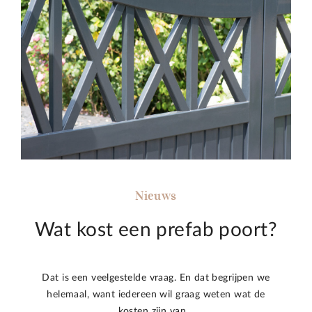
Nieuws
Wat kost een prefab poort?
Dat is een veelgestelde vraag. En dat begrijpen we
helemaal, want iedereen wil graag weten wat de
kosten zijn van…