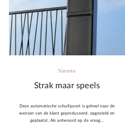
Nieuws
Strak maar speels
Deze automatische schuifpoort is geheel naar de
wensen van de klant geproduceerd, opgesteld en
geplaatst. Als antwoord op de vraag…