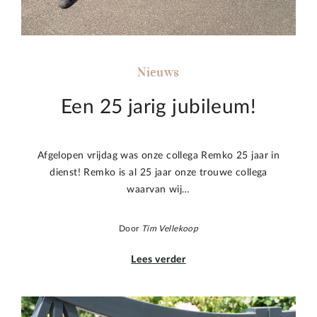
Nieuws
Een 25 jarig jubileum!
Afgelopen vrijdag was onze collega Remko 25 jaar in
dienst! Remko is al 25 jaar onze trouwe collega
waarvan wij…
Door
Tim Vellekoop
Lees verder