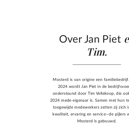
Over Jan Piet
Tim.
Mosterd is van origine een familiebedrijf
2024 wordt Jan Piet in de bedrijfsvoe
ondersteund door Tim Vellekoop, die oo
2024 mede-eigenaar is. Samen met hun t
toegewijde medewerkers zetten zij zich 
kwaliteit, ervaring en service—de pijlers
Mosterd is gebouwd.