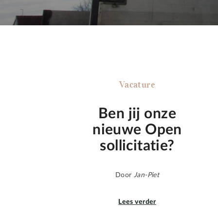
Vacature
Ben jij onze
nieuwe Open
sollicitatie?
Door
Jan-Piet
Lees verder