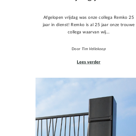
Afgelopen vrijdag was onze collega Remko 25
jaar in dienst! Remko is al 25 jaar onze trouwe
collega waarvan wij…
Door
Tim Vellekoop
Lees verder