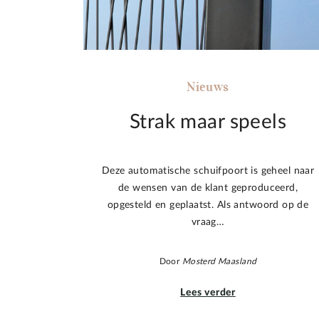
Nieuws
Strak maar speels
Deze automatische schuifpoort is geheel naar
de wensen van de klant geproduceerd,
opgesteld en geplaatst. Als antwoord op de
vraag…
Door
Mosterd Maasland
Lees verder