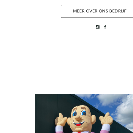
MEER OVER ONS BEDRIJF