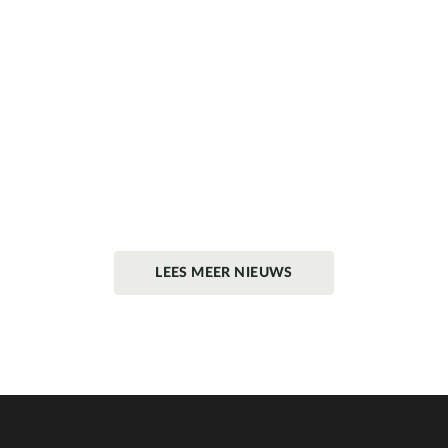
LEES MEER NIEUWS