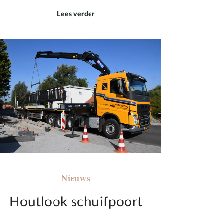
Lees verder
Nieuws
Houtlook schuifpoort