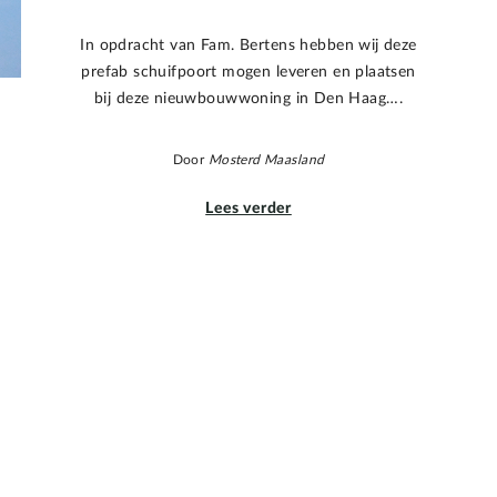
In opdracht van Fam. Bertens hebben wij deze
prefab schuifpoort mogen leveren en plaatsen
bij deze nieuwbouwwoning in Den Haag….
Door
Mosterd Maasland
Lees verder