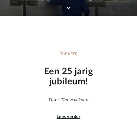
Nieuws
Een 25 jarig
jubileum!
Door
Tim Vellekoop
Lees verder