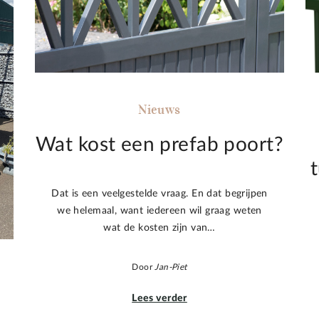
Nieuws
Wat kost een prefab poort?
Dat is een veelgestelde vraag. En dat begrijpen
we helemaal, want iedereen wil graag weten
wat de kosten zijn van…
Door
Jan-Piet
Lees verder