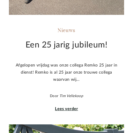
Nieuws
Een 25 jarig jubileum!
Afgelopen vrijdag was onze collega Remko 25 jaar in
dienst! Remko is al 25 jaar onze trouwe collega
waarvan wij…
Door
Tim Vellekoop
Lees verder