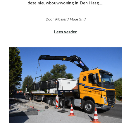
deze nieuwbouwwoning in Den Haag….
Door
Mosterd Maasland
Lees verder