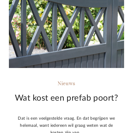
Nieuws
Wat kost een prefab poort?
Dat is een veelgestelde vraag. En dat begrijpen we
helemaal, want iedereen wil graag weten wat de
kosten zijn van…