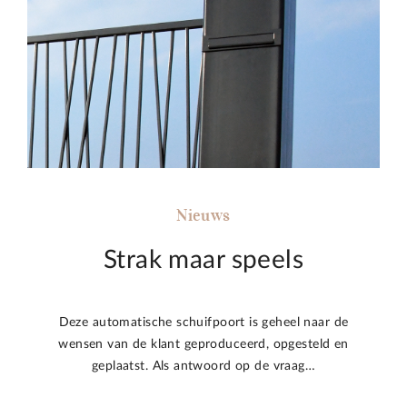
Nieuws
Strak maar speels
Deze automatische schuifpoort is geheel naar de
wensen van de klant geproduceerd, opgesteld en
geplaatst. Als antwoord op de vraag…