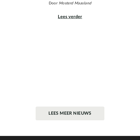
Door
Mosterd Maasland
Lees verder
LEES MEER NIEUWS