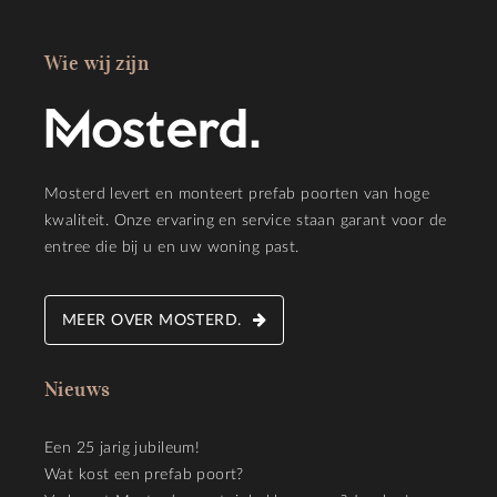
Wie wij zijn
Mosterd levert en monteert prefab poorten van hoge
kwaliteit. Onze ervaring en service staan garant voor de
entree die bij u en uw woning past.
MEER OVER MOSTERD.
Nieuws
Een 25 jarig jubileum!
Wat kost een prefab poort?