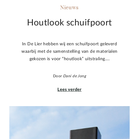
Nieuws
Houtlook schuifpoort
In De Lier hebben wij een schuifpoort geleverd
waarbij met de samenstelling van de materialen
gekozen is voor “houtlook” uitstraling….
Door
Dani de Jong
Lees verder