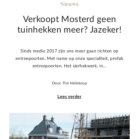
Nieuws
Verkoopt Mosterd geen
tuinhekken meer? Jazeker!
Sinds medio 2017 zijn ons meer gaan richten op
entreepoorten. Met name op onze specialiteit, prefab
entreepoorten. Het sierhekwerk, in…
Door
Tim Vellekoop
Lees verder