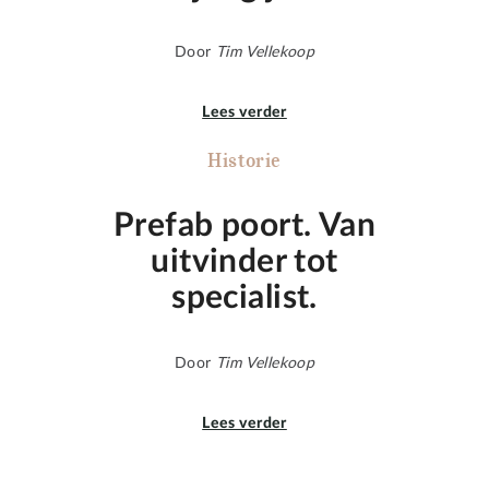
Door
Tim Vellekoop
Lees verder
Historie
Prefab poort. Van
uitvinder tot
specialist.
Door
Tim Vellekoop
Lees verder