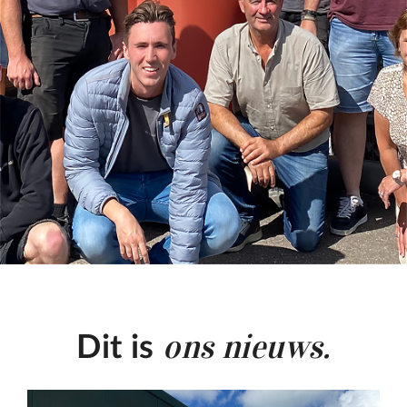
ons nieuws.
Dit is