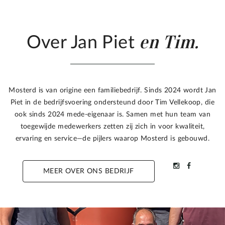
en Tim.
Over Jan Piet
Mosterd is van origine een familiebedrijf. Sinds 2024 wordt Jan
Piet in de bedrijfsvoering ondersteund door Tim Vellekoop, die
ook sinds 2024 mede-eigenaar is. Samen met hun team van
toegewijde medewerkers zetten zij zich in voor kwaliteit,
ervaring en service—de pijlers waarop Mosterd is gebouwd.
MEER OVER ONS BEDRIJF