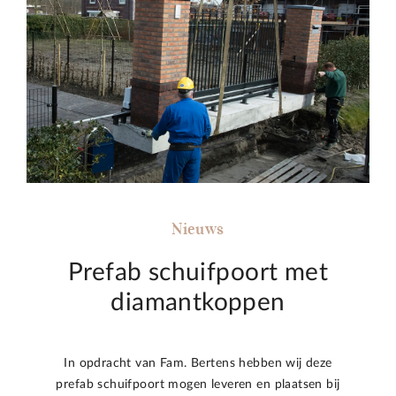
Nieuws
Prefab schuifpoort met
diamantkoppen
In opdracht van Fam. Bertens hebben wij deze
prefab schuifpoort mogen leveren en plaatsen bij