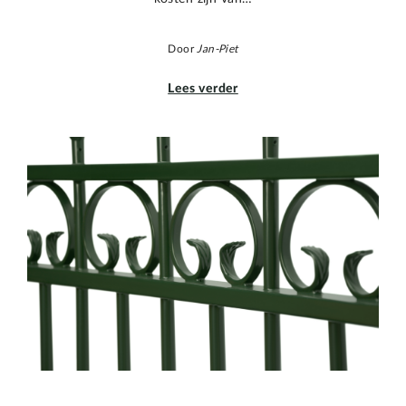
Door
Jan-Piet
Lees verder