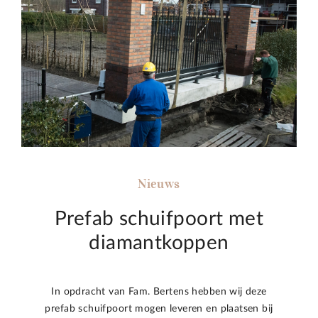
Nieuws
Prefab schuifpoort met
diamantkoppen
In opdracht van Fam. Bertens hebben wij deze
prefab schuifpoort mogen leveren en plaatsen bij