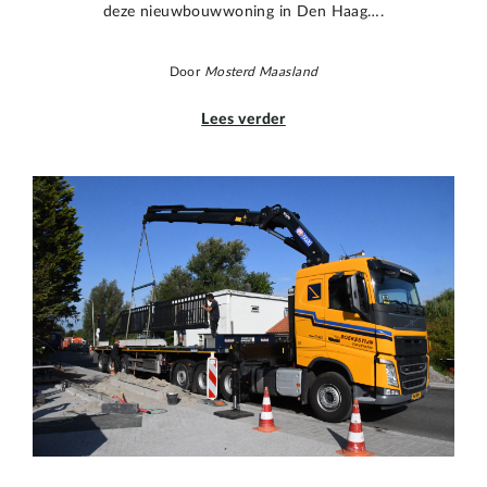
deze nieuwbouwwoning in Den Haag….
Door
Mosterd Maasland
Lees verder