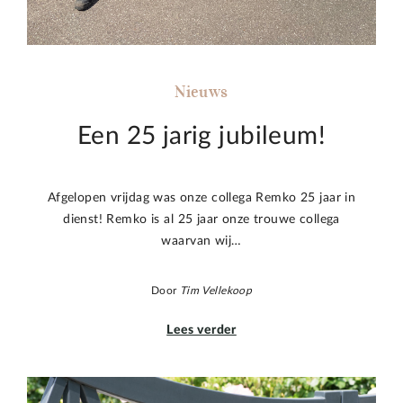
Nieuws
Een 25 jarig jubileum!
Afgelopen vrijdag was onze collega Remko 25 jaar in
dienst! Remko is al 25 jaar onze trouwe collega
waarvan wij…
Door
Tim Vellekoop
Lees verder