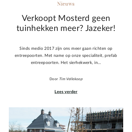
Nieuws
Verkoopt Mosterd geen
tuinhekken meer? Jazeker!
Sinds medio 2017 zijn ons meer gaan richten op
entreepoorten. Met name op onze specialiteit, prefab
entreepoorten. Het sierhekwerk, in…
Door
Tim Vellekoop
Lees verder