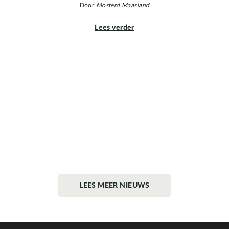
Door
Mosterd Maasland
Lees verder
LEES MEER NIEUWS