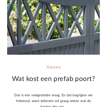
Nieuws
Wat kost een prefab poort?
Dat is een veelgestelde vraag. En dat begrijpen we
helemaal, want iedereen wil graag weten wat de
kosten zijn van…