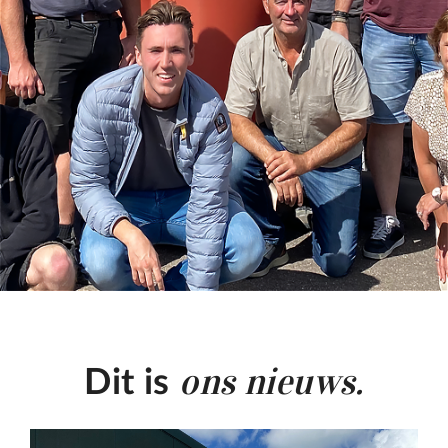
ons nieuws.
Dit is