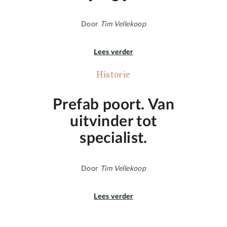
Door
Tim Vellekoop
Lees verder
Historie
Prefab poort. Van
uitvinder tot
specialist.
Door
Tim Vellekoop
Lees verder