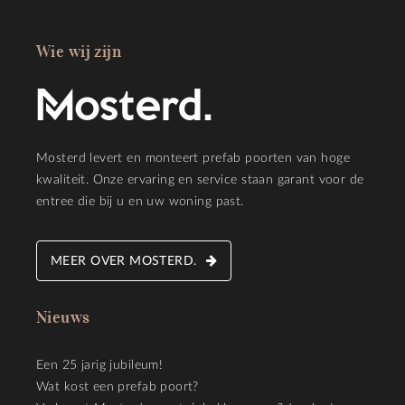
Wie wij zijn
Mosterd levert en monteert prefab poorten van hoge
kwaliteit. Onze ervaring en service staan garant voor de
entree die bij u en uw woning past.
MEER OVER MOSTERD.
Nieuws
Een 25 jarig jubileum!
Wat kost een prefab poort?