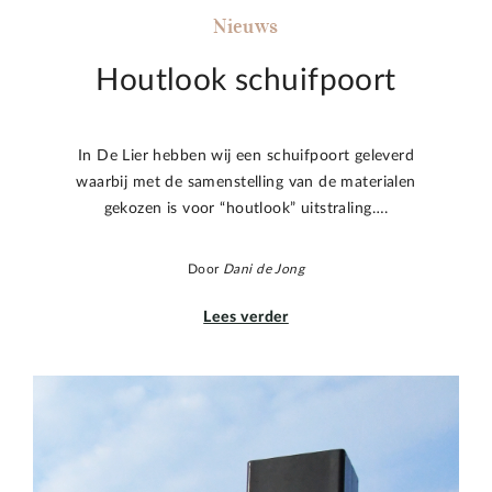
Nieuws
Houtlook schuifpoort
In De Lier hebben wij een schuifpoort geleverd
waarbij met de samenstelling van de materialen
gekozen is voor “houtlook” uitstraling….
Door
Dani de Jong
Lees verder