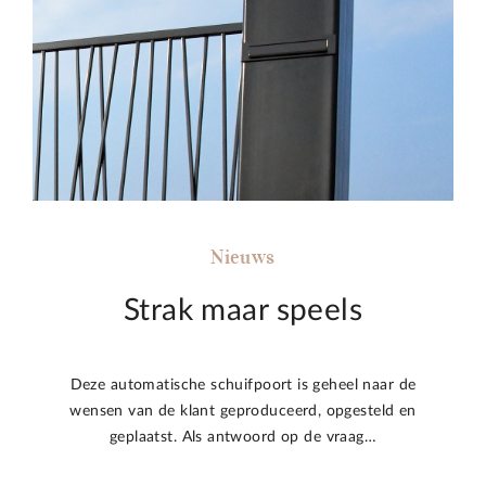
Nieuws
Strak maar speels
Deze automatische schuifpoort is geheel naar de
wensen van de klant geproduceerd, opgesteld en
geplaatst. Als antwoord op de vraag…