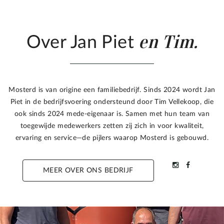
en Tim.
Over Jan Piet
Mosterd is van origine een familiebedrijf. Sinds 2024 wordt Jan
Piet in de bedrijfsvoering ondersteund door Tim Vellekoop, die
ook sinds 2024 mede-eigenaar is. Samen met hun team van
toegewijde medewerkers zetten zij zich in voor kwaliteit,
ervaring en service—de pijlers waarop Mosterd is gebouwd.
MEER OVER ONS BEDRIJF