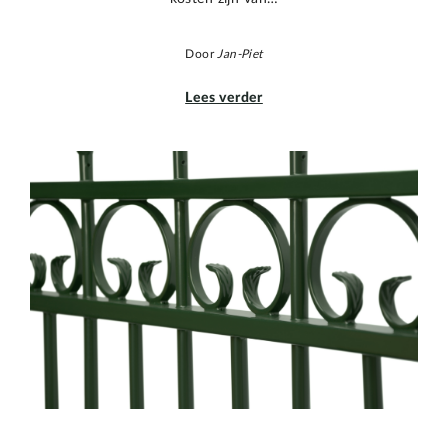
Door
Jan-Piet
Lees verder