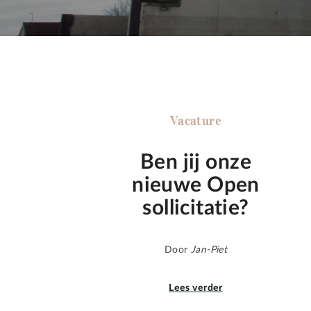
Vacature
Ben jij onze
nieuwe Open
sollicitatie?
Door
Jan-Piet
Lees verder