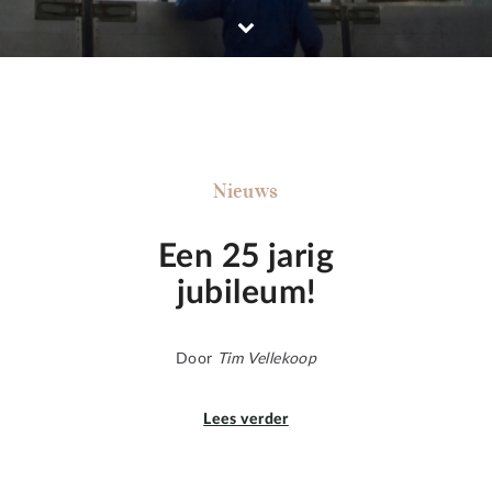
Nieuws
Een 25 jarig
jubileum!
Door
Tim Vellekoop
Lees verder