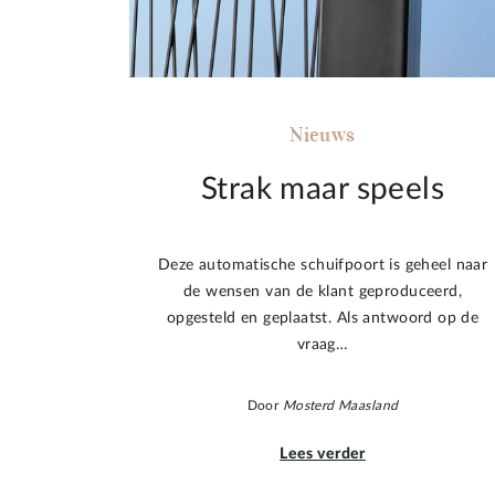
Nieuws
Strak maar speels
Deze automatische schuifpoort is geheel naar
de wensen van de klant geproduceerd,
opgesteld en geplaatst. Als antwoord op de
vraag…
Door
Mosterd Maasland
Lees verder