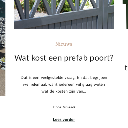
Nieuws
Wat kost een prefab poort?
Dat is een veelgestelde vraag. En dat begrijpen
we helemaal, want iedereen wil graag weten
wat de kosten zijn van…
Door
Jan-Piet
Lees verder