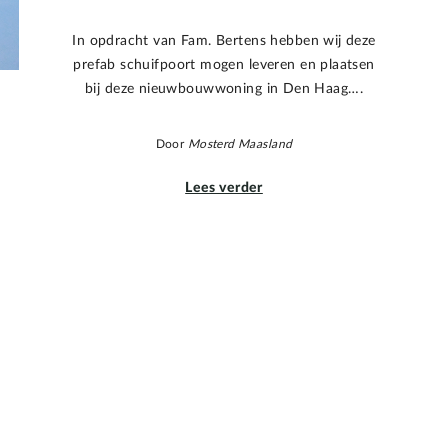
In opdracht van Fam. Bertens hebben wij deze
prefab schuifpoort mogen leveren en plaatsen
bij deze nieuwbouwwoning in Den Haag….
Door
Mosterd Maasland
Lees verder