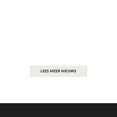
LEES MEER NIEUWS