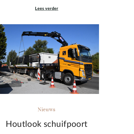
Lees verder
Nieuws
Houtlook schuifpoort