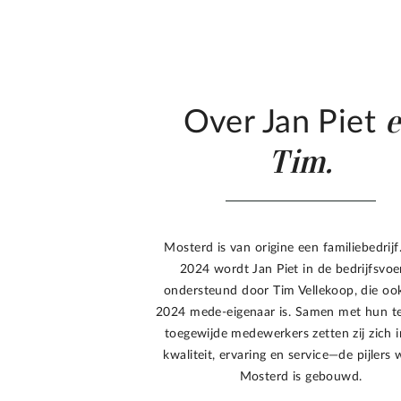
Over Jan Piet
Tim.
Mosterd is van origine een familiebedrijf
2024 wordt Jan Piet in de bedrijfsvoe
ondersteund door Tim Vellekoop, die oo
2024 mede-eigenaar is. Samen met hun t
toegewijde medewerkers zetten zij zich 
kwaliteit, ervaring en service—de pijlers
Mosterd is gebouwd.