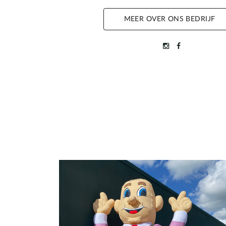
MEER OVER ONS BEDRIJF