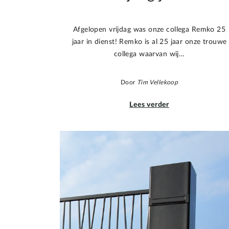
Afgelopen vrijdag was onze collega Remko 25
jaar in dienst! Remko is al 25 jaar onze trouwe
collega waarvan wij…
Door
Tim Vellekoop
Lees verder