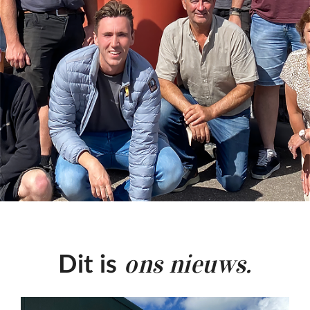
ons nieuws.
Dit is