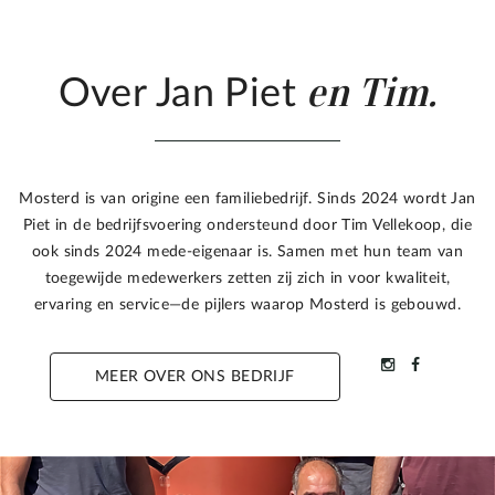
en Tim.
Over Jan Piet
Mosterd is van origine een familiebedrijf. Sinds 2024 wordt Jan
Piet in de bedrijfsvoering ondersteund door Tim Vellekoop, die
ook sinds 2024 mede-eigenaar is. Samen met hun team van
toegewijde medewerkers zetten zij zich in voor kwaliteit,
ervaring en service—de pijlers waarop Mosterd is gebouwd.
MEER OVER ONS BEDRIJF