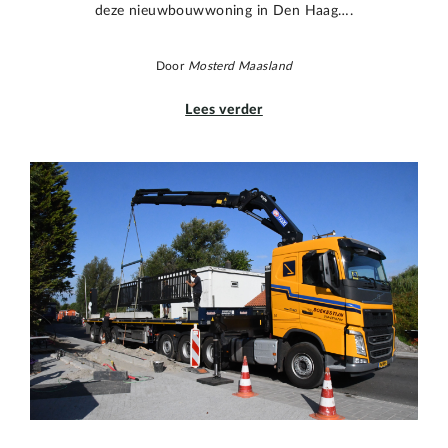
deze nieuwbouwwoning in Den Haag….
Door
Mosterd Maasland
Lees verder