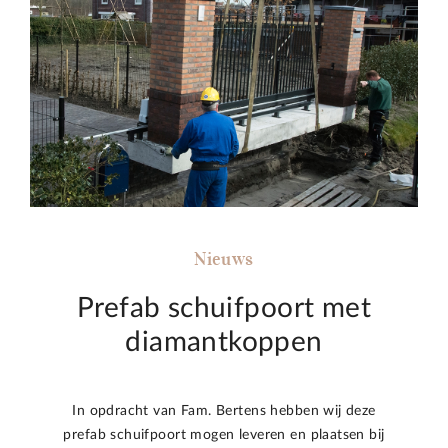
Nieuws
Prefab schuifpoort met
diamantkoppen
In opdracht van Fam. Bertens hebben wij deze
prefab schuifpoort mogen leveren en plaatsen bij