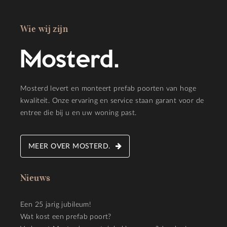
Wie wij zijn
Mosterd levert en monteert prefab poorten van hoge
kwaliteit. Onze ervaring en service staan garant voor de
entree die bij u en uw woning past.
MEER OVER MOSTERD.
Nieuws
Een 25 jarig jubileum!
Wat kost een prefab poort?