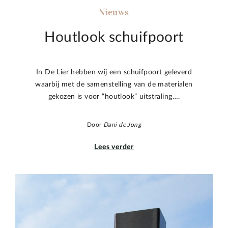
Nieuws
Houtlook schuifpoort
In De Lier hebben wij een schuifpoort geleverd
waarbij met de samenstelling van de materialen
gekozen is voor “houtlook” uitstraling….
Door
Dani de Jong
Lees verder