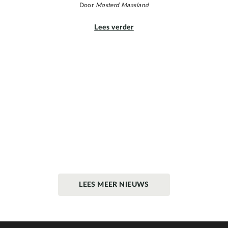
Door
Mosterd Maasland
Lees verder
LEES MEER NIEUWS