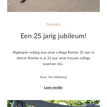
Nieuws
Een 25 jarig jubileum!
Afgelopen vrijdag was onze collega Remko 25 jaar in
dienst! Remko is al 25 jaar onze trouwe collega
waarvan wij…
Door
Tim Vellekoop
Lees verder