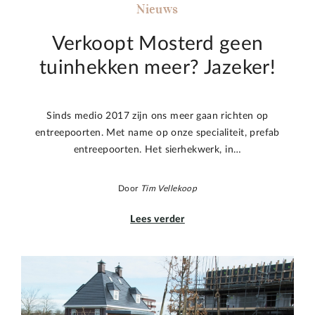
Nieuws
Verkoopt Mosterd geen
tuinhekken meer? Jazeker!
Sinds medio 2017 zijn ons meer gaan richten op
entreepoorten. Met name op onze specialiteit, prefab
entreepoorten. Het sierhekwerk, in…
Door
Tim Vellekoop
Lees verder