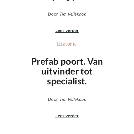
Door
Tim Vellekoop
Lees verder
Historie
Prefab poort. Van
uitvinder tot
specialist.
Door
Tim Vellekoop
Lees verder