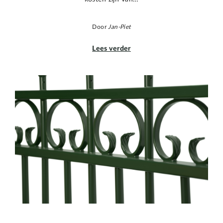
Door
Jan-Piet
Lees verder