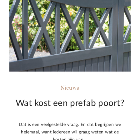
Nieuws
Wat kost een prefab poort?
Dat is een veelgestelde vraag. En dat begrijpen we
helemaal, want iedereen wil graag weten wat de
kosten zijn van…