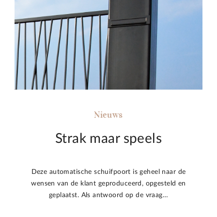
Nieuws
Strak maar speels
Deze automatische schuifpoort is geheel naar de
wensen van de klant geproduceerd, opgesteld en
geplaatst. Als antwoord op de vraag…