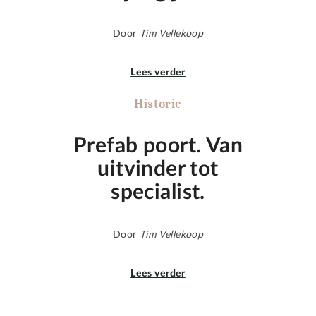
Door
Tim Vellekoop
Lees verder
Historie
Prefab poort. Van
uitvinder tot
specialist.
Door
Tim Vellekoop
Lees verder