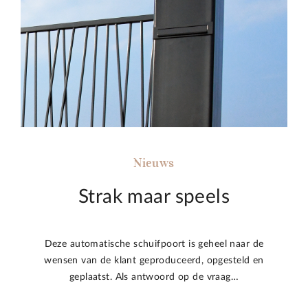
Nieuws
Strak maar speels
Deze automatische schuifpoort is geheel naar de
wensen van de klant geproduceerd, opgesteld en
geplaatst. Als antwoord op de vraag…