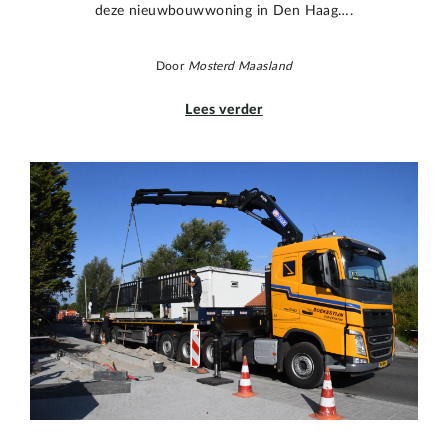
deze nieuwbouwwoning in Den Haag….
Door
Mosterd Maasland
Lees verder