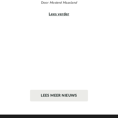
Door
Mosterd Maasland
Lees verder
LEES MEER NIEUWS