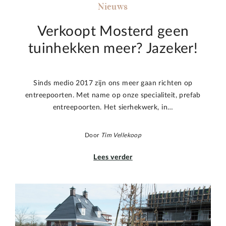
Nieuws
Verkoopt Mosterd geen
tuinhekken meer? Jazeker!
Sinds medio 2017 zijn ons meer gaan richten op
entreepoorten. Met name op onze specialiteit, prefab
entreepoorten. Het sierhekwerk, in…
Door
Tim Vellekoop
Lees verder