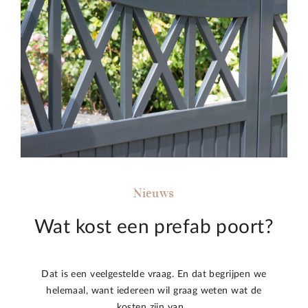
Nieuws
Wat kost een prefab poort?
Dat is een veelgestelde vraag. En dat begrijpen we
helemaal, want iedereen wil graag weten wat de
kosten zijn van…