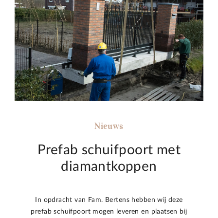
Nieuws
Prefab schuifpoort met
diamantkoppen
In opdracht van Fam. Bertens hebben wij deze
prefab schuifpoort mogen leveren en plaatsen bij