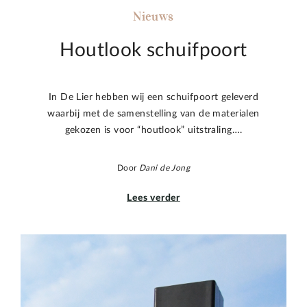
Nieuws
Houtlook schuifpoort
In De Lier hebben wij een schuifpoort geleverd
waarbij met de samenstelling van de materialen
gekozen is voor “houtlook” uitstraling….
Door
Dani de Jong
Lees verder