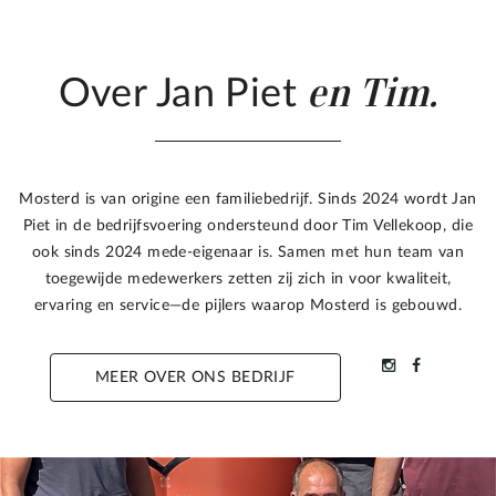
en Tim.
Over Jan Piet
Mosterd is van origine een familiebedrijf. Sinds 2024 wordt Jan
Piet in de bedrijfsvoering ondersteund door Tim Vellekoop, die
ook sinds 2024 mede-eigenaar is. Samen met hun team van
toegewijde medewerkers zetten zij zich in voor kwaliteit,
ervaring en service—de pijlers waarop Mosterd is gebouwd.
MEER OVER ONS BEDRIJF