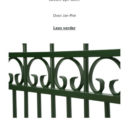
Door
Jan-Piet
Lees verder