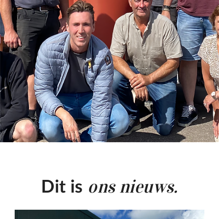
ons nieuws.
Dit is