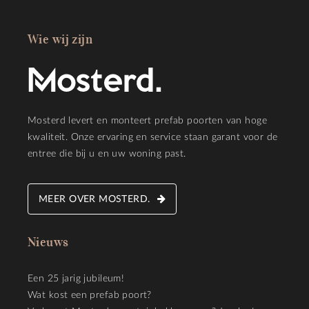
Wie wij zijn
Mosterd levert en monteert prefab poorten van hoge
kwaliteit. Onze ervaring en service staan garant voor de
entree die bij u en uw woning past.
MEER OVER MOSTERD.
Nieuws
Een 25 jarig jubileum!
Wat kost een prefab poort?