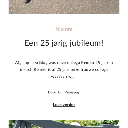
Nieuws
Een 25 jarig jubileum!
Afgelopen vrijdag was onze collega Remko 25 jaar in
dienst! Remko is al 25 jaar onze trouwe collega
waarvan wij…
Door
Tim Vellekoop
Lees verder