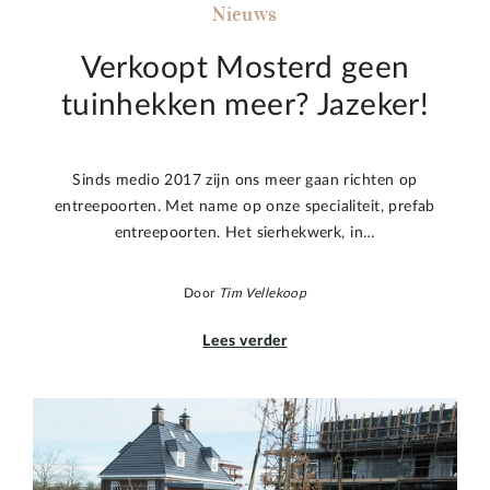
Nieuws
Verkoopt Mosterd geen
tuinhekken meer? Jazeker!
Sinds medio 2017 zijn ons meer gaan richten op
entreepoorten. Met name op onze specialiteit, prefab
entreepoorten. Het sierhekwerk, in…
Door
Tim Vellekoop
Lees verder