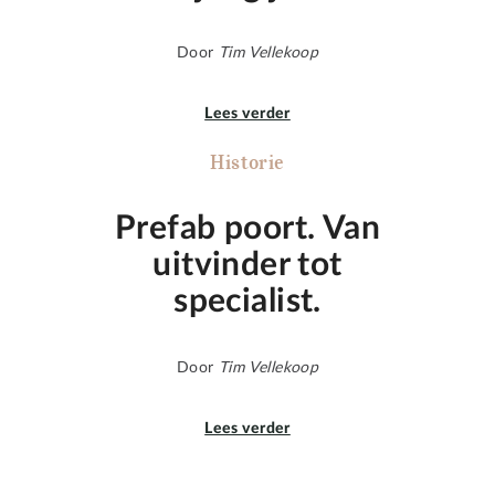
Door
Tim Vellekoop
Lees verder
Historie
Prefab poort. Van
uitvinder tot
specialist.
Door
Tim Vellekoop
Lees verder