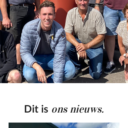
ons nieuws.
Dit is