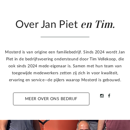
en Tim.
Over Jan Piet
Mosterd is van origine een familiebedrijf. Sinds 2024 wordt Jan
Piet in de bedrijfsvoering ondersteund door Tim Vellekoop, die
ook sinds 2024 mede-eigenaar is. Samen met hun team van
toegewijde medewerkers zetten zij zich in voor kwaliteit,
ervaring en service—de pijlers waarop Mosterd is gebouwd.
MEER OVER ONS BEDRIJF