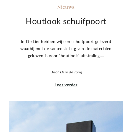
Nieuws
Houtlook schuifpoort
In De Lier hebben wij een schuifpoort geleverd
waarbij met de samenstelling van de materialen
gekozen is voor “houtlook” uitstraling….
Door
Dani de Jong
Lees verder