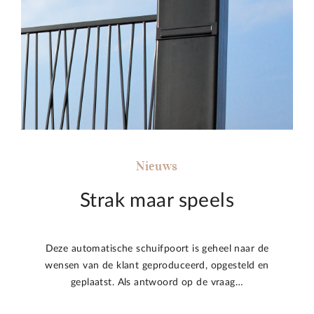
Nieuws
Strak maar speels
Deze automatische schuifpoort is geheel naar de
wensen van de klant geproduceerd, opgesteld en
geplaatst. Als antwoord op de vraag…