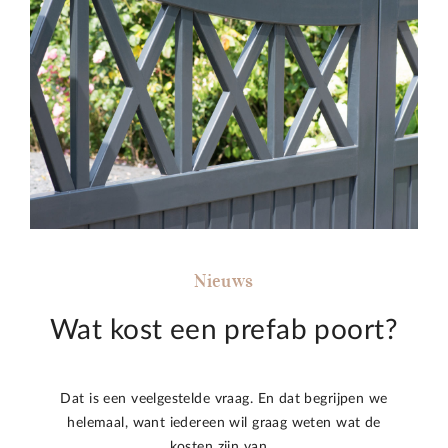
Nieuws
Wat kost een prefab poort?
Dat is een veelgestelde vraag. En dat begrijpen we
helemaal, want iedereen wil graag weten wat de
kosten zijn van…