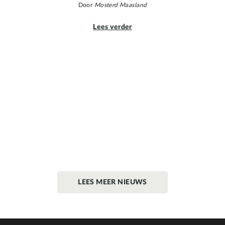
Door
Mosterd Maasland
Lees verder
LEES MEER NIEUWS