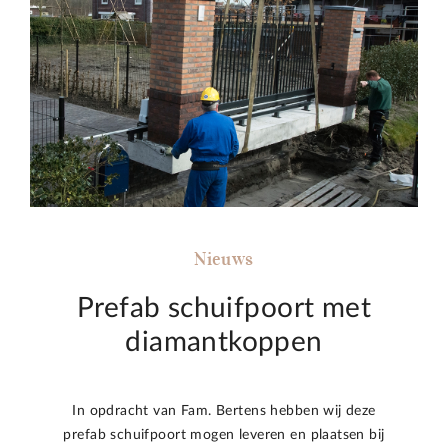
Nieuws
Prefab schuifpoort met
diamantkoppen
In opdracht van Fam. Bertens hebben wij deze
prefab schuifpoort mogen leveren en plaatsen bij