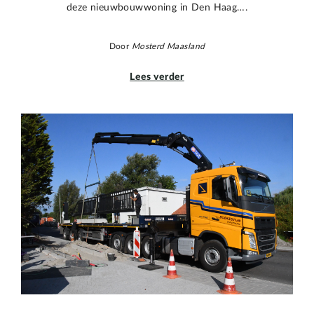
deze nieuwbouwwoning in Den Haag….
Door
Mosterd Maasland
Lees verder