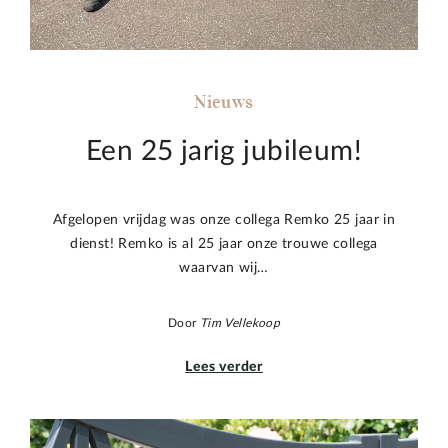
Nieuws
Een 25 jarig jubileum!
Afgelopen vrijdag was onze collega Remko 25 jaar in
dienst! Remko is al 25 jaar onze trouwe collega
waarvan wij…
Door
Tim Vellekoop
Lees verder