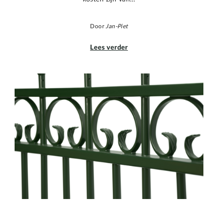
Door
Jan-Piet
Lees verder