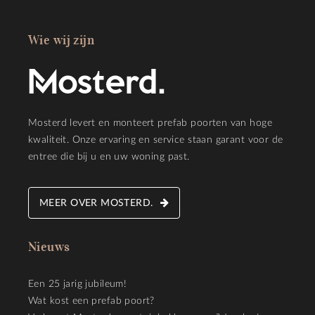
Wie wij zijn
Mosterd levert en monteert prefab poorten van hoge
kwaliteit. Onze ervaring en service staan garant voor de
entree die bij u en uw woning past.
MEER OVER MOSTERD.
Nieuws
Een 25 jarig jubileum!
Wat kost een prefab poort?