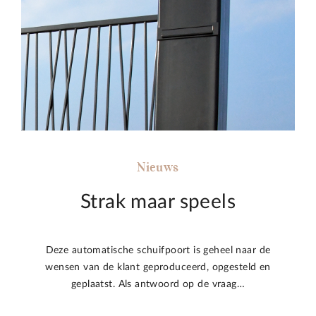
Nieuws
Strak maar speels
Deze automatische schuifpoort is geheel naar de
wensen van de klant geproduceerd, opgesteld en
geplaatst. Als antwoord op de vraag…