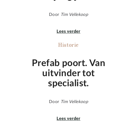
Door
Tim Vellekoop
Lees verder
Historie
Prefab poort. Van
uitvinder tot
specialist.
Door
Tim Vellekoop
Lees verder