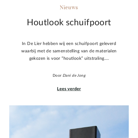
Nieuws
Houtlook schuifpoort
In De Lier hebben wij een schuifpoort geleverd
waarbij met de samenstelling van de materialen
gekozen is voor “houtlook” uitstraling….
Door
Dani de Jong
Lees verder