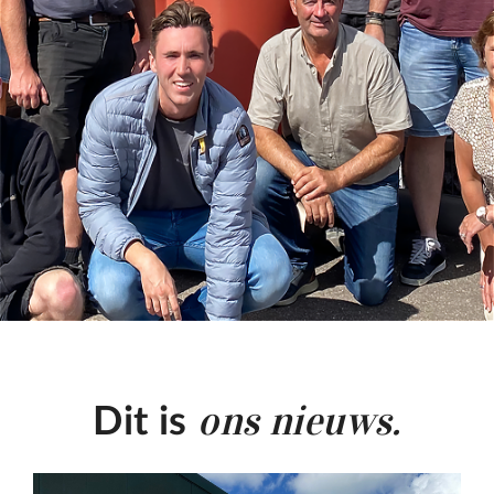
ons nieuws.
Dit is