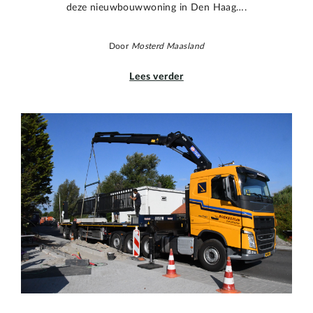
deze nieuwbouwwoning in Den Haag….
Door
Mosterd Maasland
Lees verder