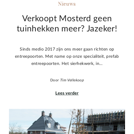
Nieuws
Verkoopt Mosterd geen
tuinhekken meer? Jazeker!
Sinds medio 2017 zijn ons meer gaan richten op
entreepoorten. Met name op onze specialiteit, prefab
entreepoorten. Het sierhekwerk, in…
Door
Tim Vellekoop
Lees verder