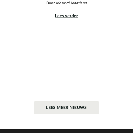
Door
Mosterd Maasland
Lees verder
LEES MEER NIEUWS