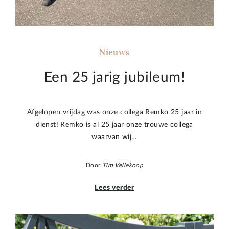
Nieuws
Een 25 jarig jubileum!
Afgelopen vrijdag was onze collega Remko 25 jaar in
dienst! Remko is al 25 jaar onze trouwe collega
waarvan wij…
Door
Tim Vellekoop
Lees verder