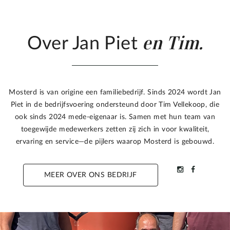
en Tim.
Over Jan Piet
Mosterd is van origine een familiebedrijf. Sinds 2024 wordt Jan
Piet in de bedrijfsvoering ondersteund door Tim Vellekoop, die
ook sinds 2024 mede-eigenaar is. Samen met hun team van
toegewijde medewerkers zetten zij zich in voor kwaliteit,
ervaring en service—de pijlers waarop Mosterd is gebouwd.
MEER OVER ONS BEDRIJF