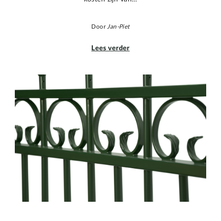
Door
Jan-Piet
Lees verder