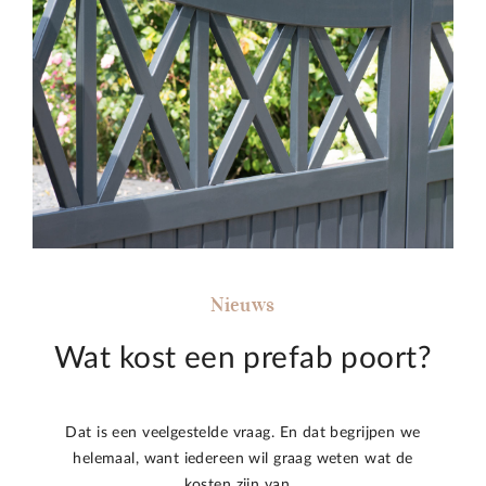
Nieuws
Wat kost een prefab poort?
Dat is een veelgestelde vraag. En dat begrijpen we
helemaal, want iedereen wil graag weten wat de
kosten zijn van…