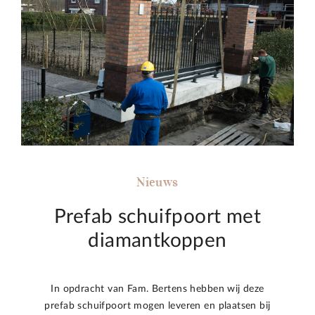
Nieuws
Prefab schuifpoort met
diamantkoppen
In opdracht van Fam. Bertens hebben wij deze
prefab schuifpoort mogen leveren en plaatsen bij