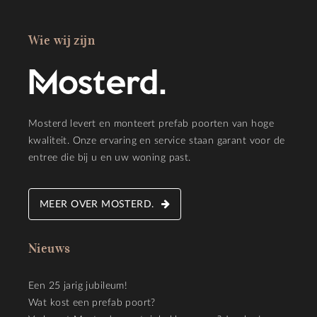
Wie wij zijn
Mosterd levert en monteert prefab poorten van hoge
kwaliteit. Onze ervaring en service staan garant voor de
entree die bij u en uw woning past.
MEER OVER MOSTERD.
Nieuws
Een 25 jarig jubileum!
Wat kost een prefab poort?