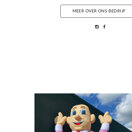
MEER OVER ONS BEDRIJF