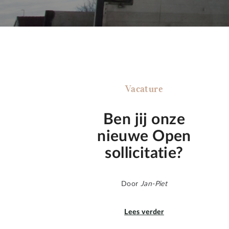
Vacature
Ben jij onze
nieuwe Open
sollicitatie?
Door
Jan-Piet
Lees verder