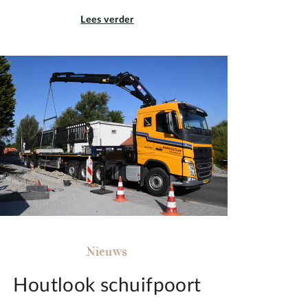
Lees verder
Nieuws
Houtlook schuifpoort