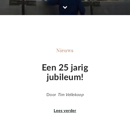
Nieuws
Een 25 jarig
jubileum!
Door
Tim Vellekoop
Lees verder