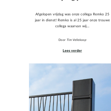
Afgelopen vrijdag was onze collega Remko 25
jaar in dienst! Remko is al 25 jaar onze trouwe
collega waarvan wij…
Door
Tim Vellekoop
Lees verder