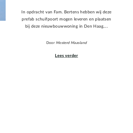
In opdracht van Fam. Bertens hebben wij deze
prefab schuifpoort mogen leveren en plaatsen
bij deze nieuwbouwwoning in Den Haag….
Door
Mosterd Maasland
Lees verder