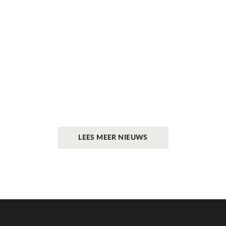
LEES MEER NIEUWS