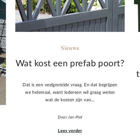
Nieuws
Wat kost een prefab poort?
Dat is een veelgestelde vraag. En dat begrijpen
we helemaal, want iedereen wil graag weten
wat de kosten zijn van…
Door
Jan-Piet
Lees verder