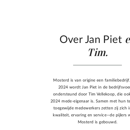
Over Jan Piet
Tim.
Mosterd is van origine een familiebedrijf
2024 wordt Jan Piet in de bedrijfsvoe
ondersteund door Tim Vellekoop, die oo
2024 mede-eigenaar is. Samen met hun t
toegewijde medewerkers zetten zij zich 
kwaliteit, ervaring en service—de pijlers
Mosterd is gebouwd.