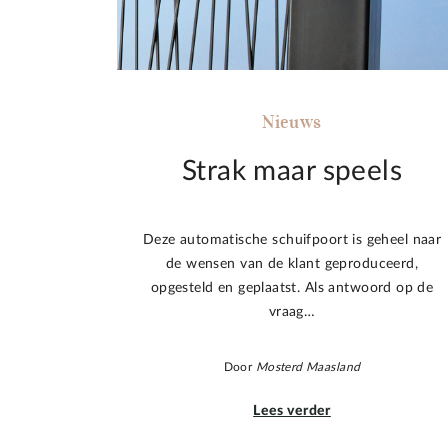
Nieuws
Strak maar speels
Deze automatische schuifpoort is geheel naar
de wensen van de klant geproduceerd,
opgesteld en geplaatst. Als antwoord op de
vraag…
Door
Mosterd Maasland
Lees verder