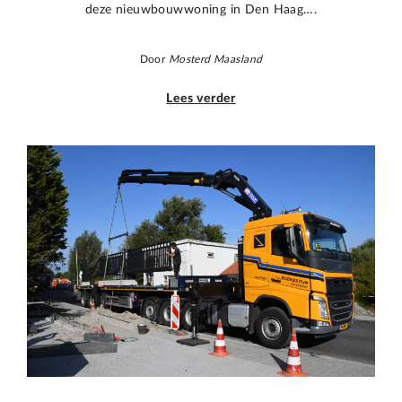
deze nieuwbouwwoning in Den Haag….
Door
Mosterd Maasland
Lees verder