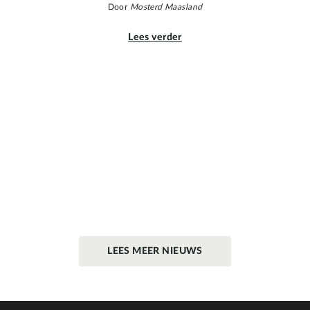
Door
Mosterd Maasland
Lees verder
LEES MEER NIEUWS