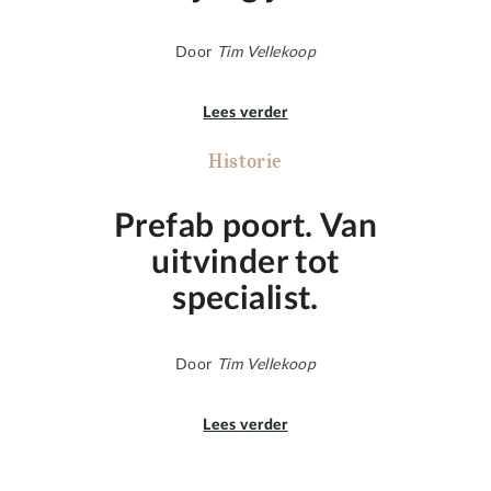
Door
Tim Vellekoop
Lees verder
Historie
Prefab poort. Van
uitvinder tot
specialist.
Door
Tim Vellekoop
Lees verder