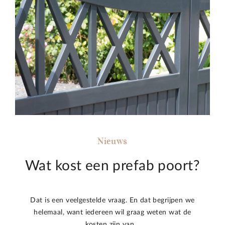
Nieuws
Wat kost een prefab poort?
Dat is een veelgestelde vraag. En dat begrijpen we
helemaal, want iedereen wil graag weten wat de
kosten zijn van…