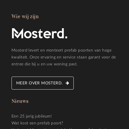
Wie wij zijn
Mosterd levert en monteert prefab poorten van hoge
kwaliteit. Onze ervaring en service staan garant voor de
entree die bij u en uw woning past.
MEER OVER MOSTERD.
Nieuws
Een 25 jarig jubileum!
Wat kost een prefab poort?