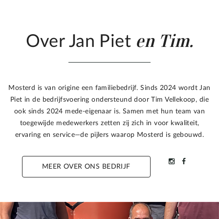
en Tim.
Over Jan Piet
Mosterd is van origine een familiebedrijf. Sinds 2024 wordt Jan
Piet in de bedrijfsvoering ondersteund door Tim Vellekoop, die
ook sinds 2024 mede-eigenaar is. Samen met hun team van
toegewijde medewerkers zetten zij zich in voor kwaliteit,
ervaring en service—de pijlers waarop Mosterd is gebouwd.
MEER OVER ONS BEDRIJF