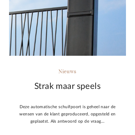
Nieuws
Strak maar speels
Deze automatische schuifpoort is geheel naar de
wensen van de klant geproduceerd, opgesteld en
geplaatst. Als antwoord op de vraag…