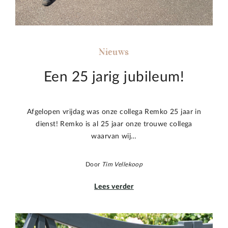
Nieuws
Een 25 jarig jubileum!
Afgelopen vrijdag was onze collega Remko 25 jaar in
dienst! Remko is al 25 jaar onze trouwe collega
waarvan wij…
Door
Tim Vellekoop
Lees verder