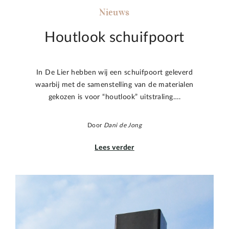
Nieuws
Houtlook schuifpoort
In De Lier hebben wij een schuifpoort geleverd
waarbij met de samenstelling van de materialen
gekozen is voor “houtlook” uitstraling….
Door
Dani de Jong
Lees verder