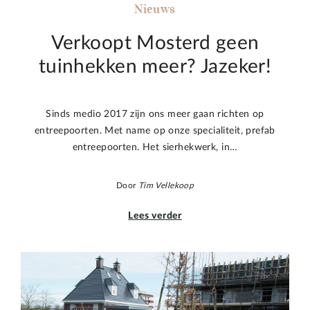
Nieuws
Verkoopt Mosterd geen
tuinhekken meer? Jazeker!
Sinds medio 2017 zijn ons meer gaan richten op
entreepoorten. Met name op onze specialiteit, prefab
entreepoorten. Het sierhekwerk, in…
Door
Tim Vellekoop
Lees verder