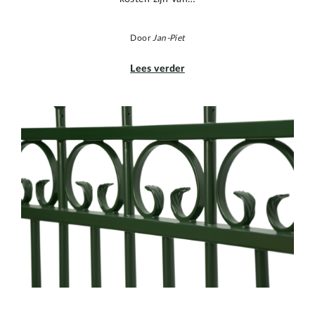
Door
Jan-Piet
Lees verder