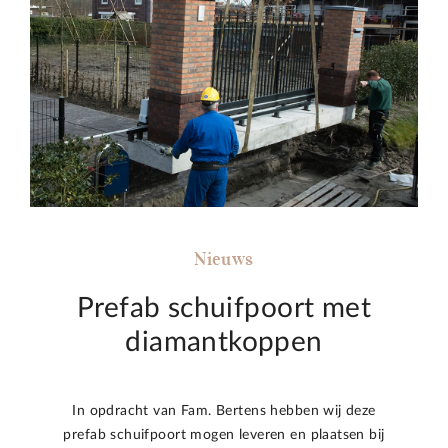
Nieuws
Prefab schuifpoort met
diamantkoppen
In opdracht van Fam. Bertens hebben wij deze
prefab schuifpoort mogen leveren en plaatsen bij