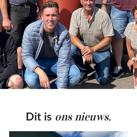
ons nieuws.
Dit is