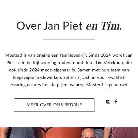
en Tim.
Over Jan Piet
Mosterd is van origine een familiebedrijf. Sinds 2024 wordt Jan
Piet in de bedrijfsvoering ondersteund door Tim Vellekoop, die
ook sinds 2024 mede-eigenaar is. Samen met hun team van
toegewijde medewerkers zetten zij zich in voor kwaliteit,
ervaring en service—de pijlers waarop Mosterd is gebouwd.
MEER OVER ONS BEDRIJF