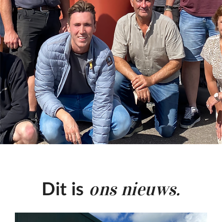
ons nieuws.
Dit is