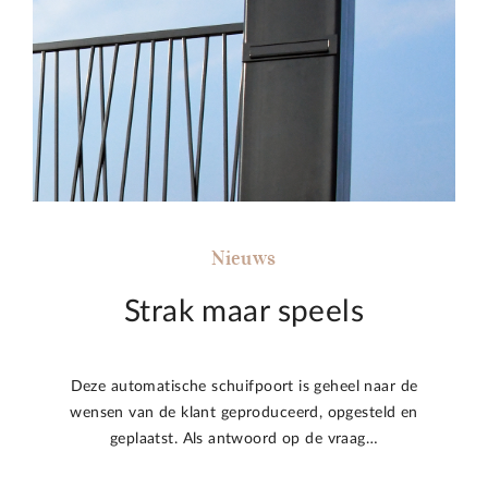
Nieuws
Strak maar speels
Deze automatische schuifpoort is geheel naar de
wensen van de klant geproduceerd, opgesteld en
geplaatst. Als antwoord op de vraag…