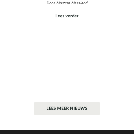
Door
Mosterd Maasland
Lees verder
LEES MEER NIEUWS