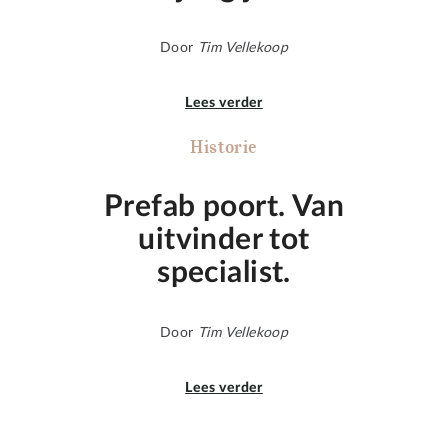
Door
Tim Vellekoop
Lees verder
Historie
Prefab poort. Van
uitvinder tot
specialist.
Door
Tim Vellekoop
Lees verder