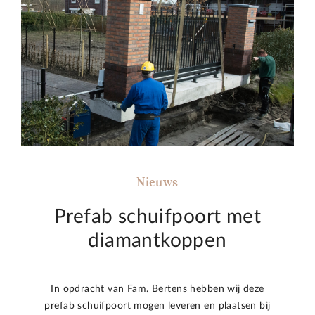
Nieuws
Prefab schuifpoort met
diamantkoppen
In opdracht van Fam. Bertens hebben wij deze
prefab schuifpoort mogen leveren en plaatsen bij