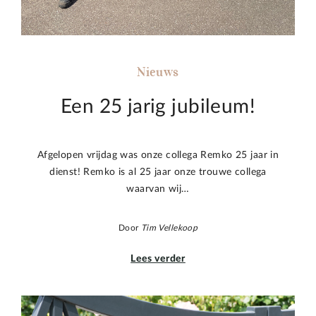
Nieuws
Een 25 jarig jubileum!
Afgelopen vrijdag was onze collega Remko 25 jaar in
dienst! Remko is al 25 jaar onze trouwe collega
waarvan wij…
Door
Tim Vellekoop
Lees verder