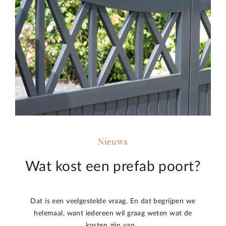
Nieuws
Wat kost een prefab poort?
Dat is een veelgestelde vraag. En dat begrijpen we
helemaal, want iedereen wil graag weten wat de
kosten zijn van…