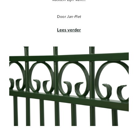
Door
Jan-Piet
Lees verder