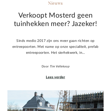
Nieuws
Verkoopt Mosterd geen
tuinhekken meer? Jazeker!
Sinds medio 2017 zijn ons meer gaan richten op
entreepoorten. Met name op onze specialiteit, prefab
entreepoorten. Het sierhekwerk, in…
Door
Tim Vellekoop
Lees verder