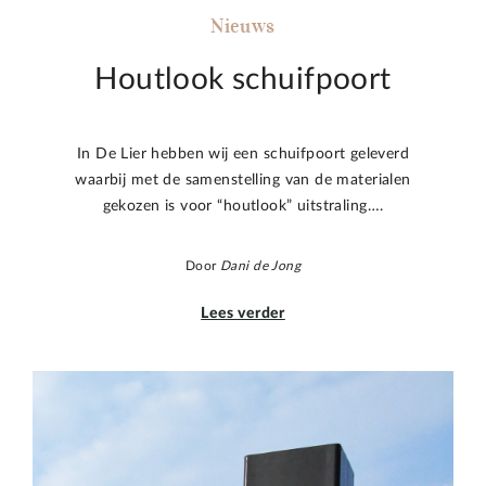
Nieuws
Houtlook schuifpoort
In De Lier hebben wij een schuifpoort geleverd
waarbij met de samenstelling van de materialen
gekozen is voor “houtlook” uitstraling….
Door
Dani de Jong
Lees verder