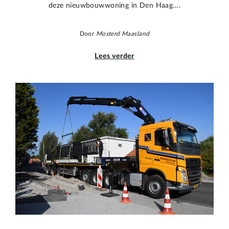
deze nieuwbouwwoning in Den Haag….
Door
Mosterd Maasland
Lees verder