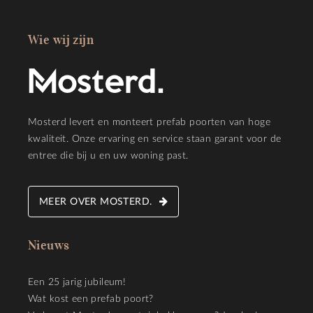
Wie wij zijn
Mosterd levert en monteert prefab poorten van hoge
kwaliteit. Onze ervaring en service staan garant voor de
entree die bij u en uw woning past.
MEER OVER MOSTERD.
Nieuws
Een 25 jarig jubileum!
Wat kost een prefab poort?