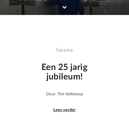
Nieuws
Een 25 jarig
jubileum!
Door
Tim Vellekoop
Lees verder