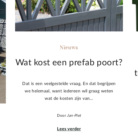
Nieuws
Wat kost een prefab poort?
Dat is een veelgestelde vraag. En dat begrijpen
we helemaal, want iedereen wil graag weten
wat de kosten zijn van…
Door
Jan-Piet
Lees verder