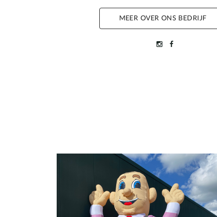
MEER OVER ONS BEDRIJF