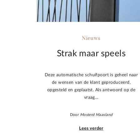
Nieuws
Strak maar speels
Deze automatische schuifpoort is geheel naar
de wensen van de klant geproduceerd,
opgesteld en geplaatst. Als antwoord op de
vraag…
Door
Mosterd Maasland
Lees verder