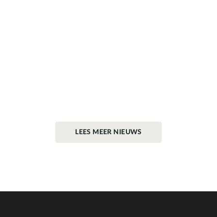
LEES MEER NIEUWS