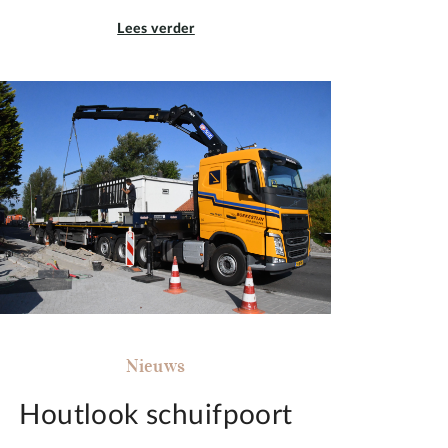
Lees verder
Nieuws
Houtlook schuifpoort