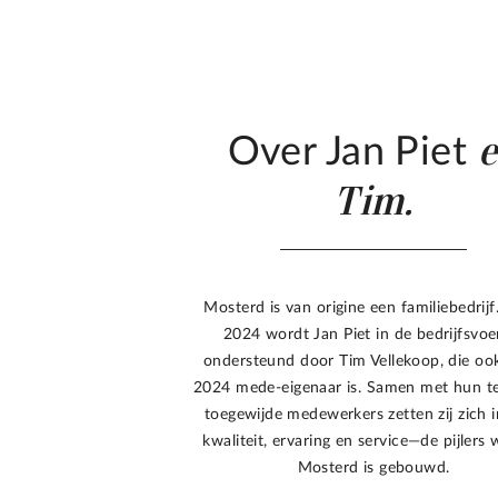
Over Jan Piet
Tim.
Mosterd is van origine een familiebedrijf
2024 wordt Jan Piet in de bedrijfsvoe
ondersteund door Tim Vellekoop, die oo
2024 mede-eigenaar is. Samen met hun t
toegewijde medewerkers zetten zij zich 
kwaliteit, ervaring en service—de pijlers
Mosterd is gebouwd.