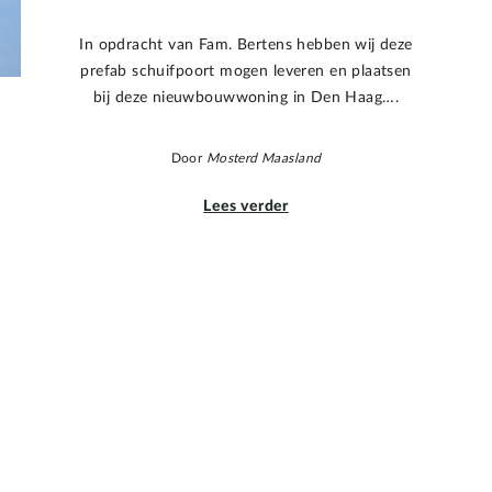
In opdracht van Fam. Bertens hebben wij deze
prefab schuifpoort mogen leveren en plaatsen
bij deze nieuwbouwwoning in Den Haag….
Door
Mosterd Maasland
Lees verder