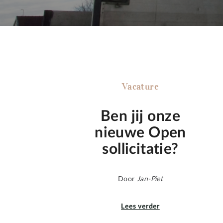
Vacature
Ben jij onze
nieuwe Open
sollicitatie?
Door
Jan-Piet
Lees verder