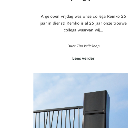
Afgelopen vrijdag was onze collega Remko 25
jaar in dienst! Remko is al 25 jaar onze trouwe
collega waarvan wij…
Door
Tim Vellekoop
Lees verder