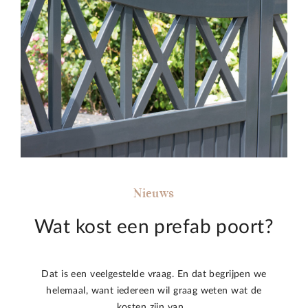
Nieuws
Wat kost een prefab poort?
Dat is een veelgestelde vraag. En dat begrijpen we
helemaal, want iedereen wil graag weten wat de
kosten zijn van…