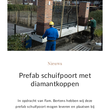
Nieuws
Prefab schuifpoort met
diamantkoppen
In opdracht van Fam. Bertens hebben wij deze
prefab schuifpoort mogen leveren en plaatsen bij