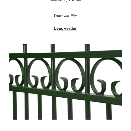
Door
Jan-Piet
Lees verder