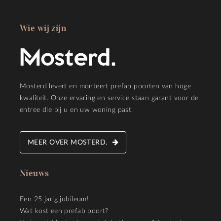
Wie wij zijn
Mosterd levert en monteert prefab poorten van hoge
kwaliteit. Onze ervaring en service staan garant voor de
entree die bij u en uw woning past.
MEER OVER MOSTERD.
Nieuws
Een 25 jarig jubileum!
Wat kost een prefab poort?