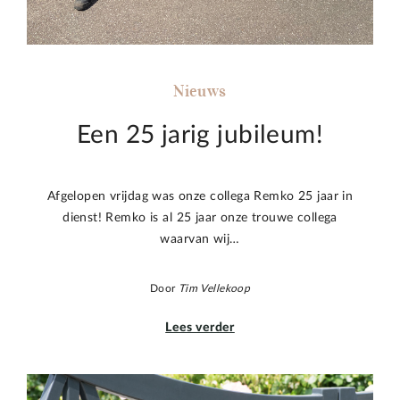
Nieuws
Een 25 jarig jubileum!
Afgelopen vrijdag was onze collega Remko 25 jaar in
dienst! Remko is al 25 jaar onze trouwe collega
waarvan wij…
Door
Tim Vellekoop
Lees verder