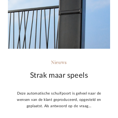
Nieuws
Strak maar speels
Deze automatische schuifpoort is geheel naar de
wensen van de klant geproduceerd, opgesteld en
geplaatst. Als antwoord op de vraag…