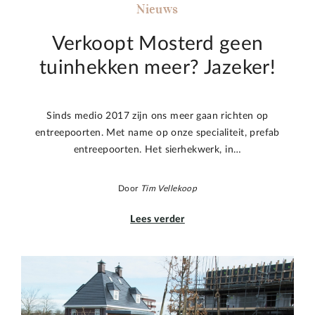
Nieuws
Verkoopt Mosterd geen
tuinhekken meer? Jazeker!
Sinds medio 2017 zijn ons meer gaan richten op
entreepoorten. Met name op onze specialiteit, prefab
entreepoorten. Het sierhekwerk, in…
Door
Tim Vellekoop
Lees verder