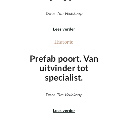
Door
Tim Vellekoop
Lees verder
Historie
Prefab poort. Van
uitvinder tot
specialist.
Door
Tim Vellekoop
Lees verder