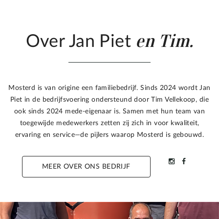
en Tim.
Over Jan Piet
Mosterd is van origine een familiebedrijf. Sinds 2024 wordt Jan
Piet in de bedrijfsvoering ondersteund door Tim Vellekoop, die
ook sinds 2024 mede-eigenaar is. Samen met hun team van
toegewijde medewerkers zetten zij zich in voor kwaliteit,
ervaring en service—de pijlers waarop Mosterd is gebouwd.
MEER OVER ONS BEDRIJF