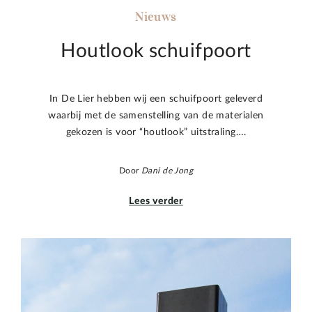
Nieuws
Houtlook schuifpoort
In De Lier hebben wij een schuifpoort geleverd
waarbij met de samenstelling van de materialen
gekozen is voor “houtlook” uitstraling….
Door
Dani de Jong
Lees verder