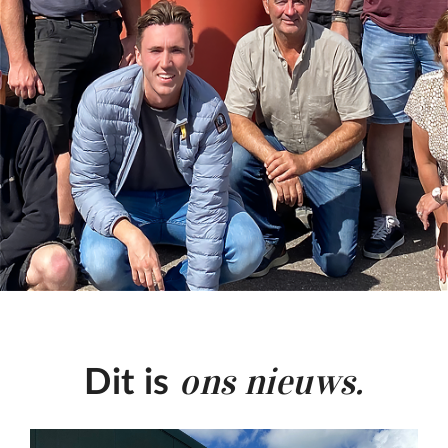
ons nieuws.
Dit is