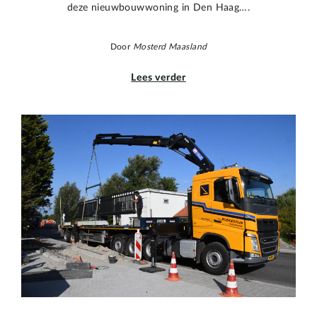
deze nieuwbouwwoning in Den Haag….
Door
Mosterd Maasland
Lees verder