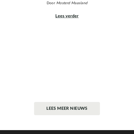
Door
Mosterd Maasland
Lees verder
LEES MEER NIEUWS