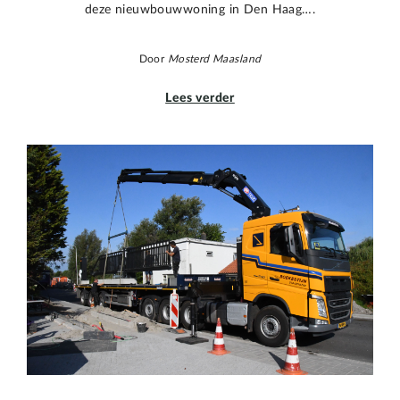
deze nieuwbouwwoning in Den Haag….
Door
Mosterd Maasland
Lees verder