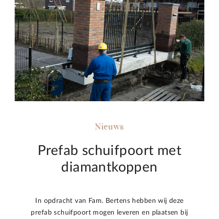
Nieuws
Prefab schuifpoort met
diamantkoppen
In opdracht van Fam. Bertens hebben wij deze
prefab schuifpoort mogen leveren en plaatsen bij