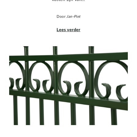
Door
Jan-Piet
Lees verder