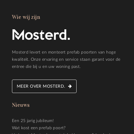
Wie wij zijn
Mosterd levert en monteert prefab poorten van hoge
kwaliteit. Onze ervaring en service staan garant voor de
entree die bij u en uw woning past.
MEER OVER MOSTERD.
Nieuws
Een 25 jarig jubileum!
Wat kost een prefab poort?