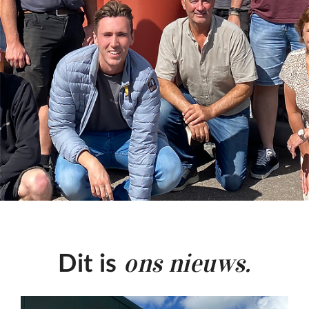
ons nieuws.
Dit is