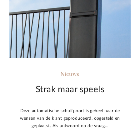
Nieuws
Strak maar speels
Deze automatische schuifpoort is geheel naar de
wensen van de klant geproduceerd, opgesteld en
geplaatst. Als antwoord op de vraag…