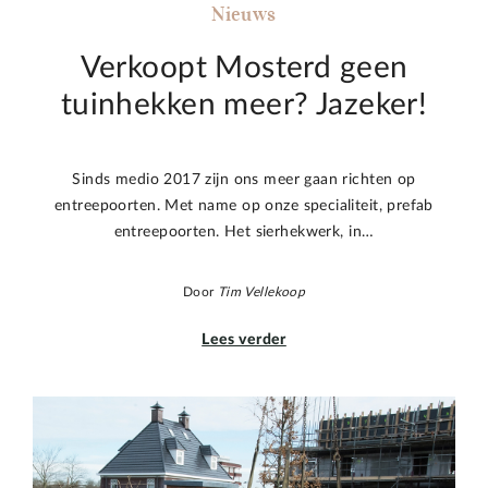
Nieuws
Verkoopt Mosterd geen
tuinhekken meer? Jazeker!
Sinds medio 2017 zijn ons meer gaan richten op
entreepoorten. Met name op onze specialiteit, prefab
entreepoorten. Het sierhekwerk, in…
Door
Tim Vellekoop
Lees verder