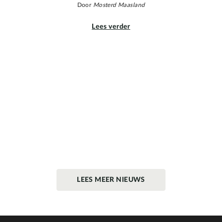
Door
Mosterd Maasland
Lees verder
LEES MEER NIEUWS