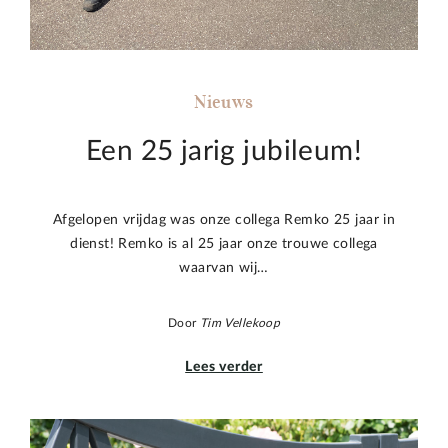
Nieuws
Een 25 jarig jubileum!
Afgelopen vrijdag was onze collega Remko 25 jaar in
dienst! Remko is al 25 jaar onze trouwe collega
waarvan wij…
Door
Tim Vellekoop
Lees verder