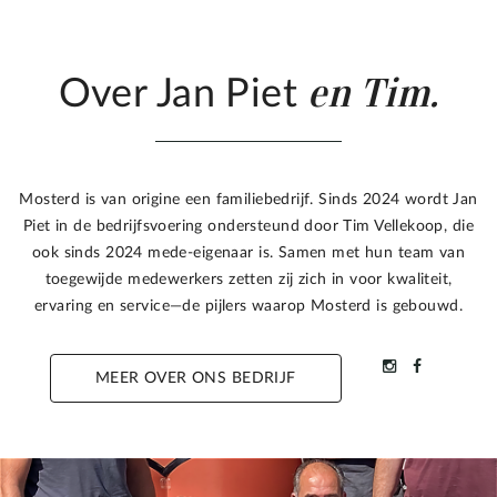
en Tim.
Over Jan Piet
Mosterd is van origine een familiebedrijf. Sinds 2024 wordt Jan
Piet in de bedrijfsvoering ondersteund door Tim Vellekoop, die
ook sinds 2024 mede-eigenaar is. Samen met hun team van
toegewijde medewerkers zetten zij zich in voor kwaliteit,
ervaring en service—de pijlers waarop Mosterd is gebouwd.
MEER OVER ONS BEDRIJF