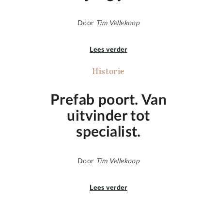
Door
Tim Vellekoop
Lees verder
Historie
Prefab poort. Van
uitvinder tot
specialist.
Door
Tim Vellekoop
Lees verder