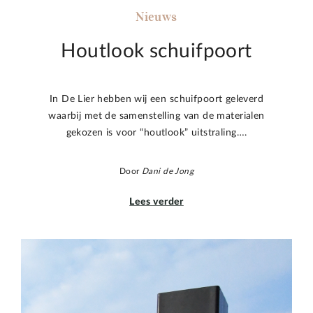
Nieuws
Houtlook schuifpoort
In De Lier hebben wij een schuifpoort geleverd
waarbij met de samenstelling van de materialen
gekozen is voor “houtlook” uitstraling….
Door
Dani de Jong
Lees verder