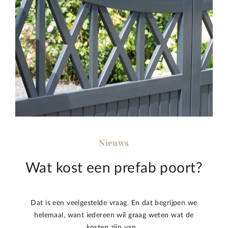
Nieuws
Wat kost een prefab poort?
Dat is een veelgestelde vraag. En dat begrijpen we
helemaal, want iedereen wil graag weten wat de
kosten zijn van…