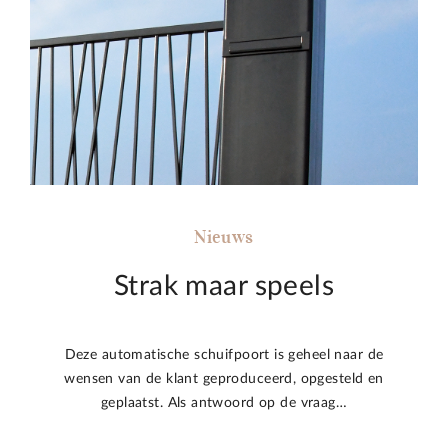
Nieuws
Strak maar speels
Deze automatische schuifpoort is geheel naar de
wensen van de klant geproduceerd, opgesteld en
geplaatst. Als antwoord op de vraag…