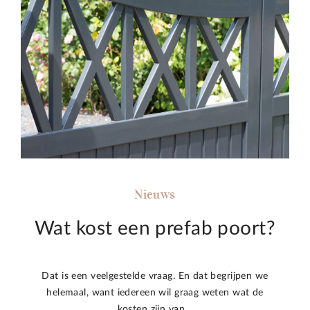
Nieuws
Wat kost een prefab poort?
Dat is een veelgestelde vraag. En dat begrijpen we
helemaal, want iedereen wil graag weten wat de
kosten zijn van…