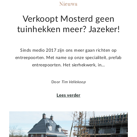
Nieuws
Verkoopt Mosterd geen
tuinhekken meer? Jazeker!
Sinds medio 2017 zijn ons meer gaan richten op
entreepoorten. Met name op onze specialiteit, prefab
entreepoorten. Het sierhekwerk, in…
Door
Tim Vellekoop
Lees verder