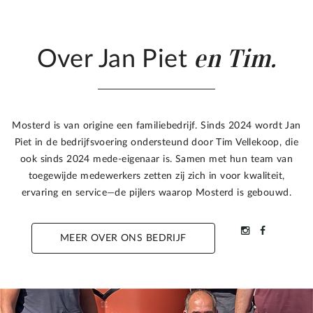
en Tim.
Over Jan Piet
Mosterd is van origine een familiebedrijf. Sinds 2024 wordt Jan
Piet in de bedrijfsvoering ondersteund door Tim Vellekoop, die
ook sinds 2024 mede-eigenaar is. Samen met hun team van
toegewijde medewerkers zetten zij zich in voor kwaliteit,
ervaring en service—de pijlers waarop Mosterd is gebouwd.
MEER OVER ONS BEDRIJF