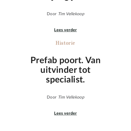
Door
Tim Vellekoop
Lees verder
Historie
Prefab poort. Van
uitvinder tot
specialist.
Door
Tim Vellekoop
Lees verder