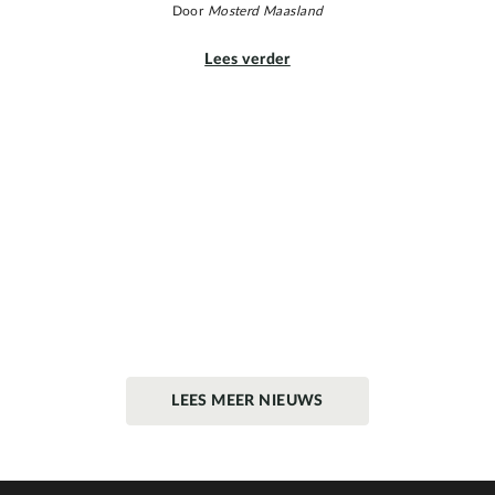
Door
Mosterd Maasland
Lees verder
LEES MEER NIEUWS