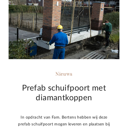
Nieuws
Prefab schuifpoort met
diamantkoppen
In opdracht van Fam. Bertens hebben wij deze
prefab schuifpoort mogen leveren en plaatsen bij