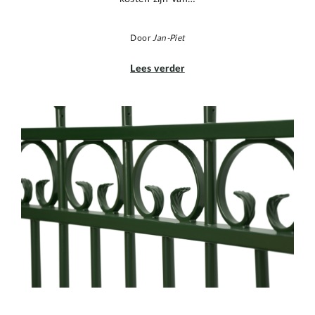
Door
Jan-Piet
Lees verder