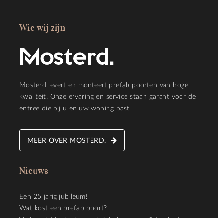
Wie wij zijn
Mosterd levert en monteert prefab poorten van hoge
kwaliteit. Onze ervaring en service staan garant voor de
entree die bij u en uw woning past.
MEER OVER MOSTERD.
Nieuws
Een 25 jarig jubileum!
Wat kost een prefab poort?