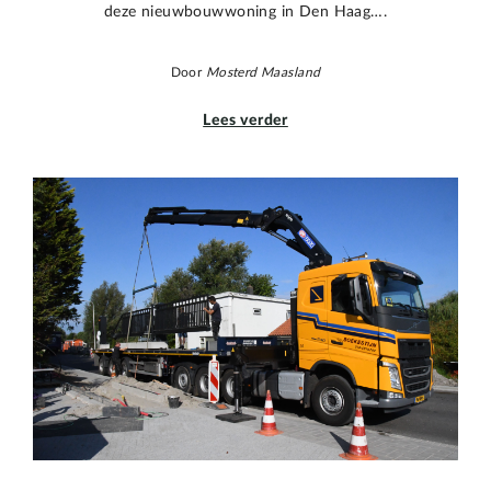
deze nieuwbouwwoning in Den Haag….
Door
Mosterd Maasland
Lees verder