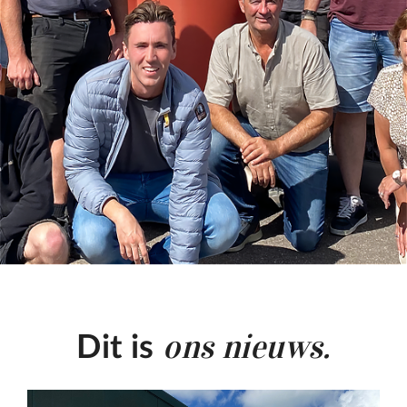
ons nieuws.
Dit is