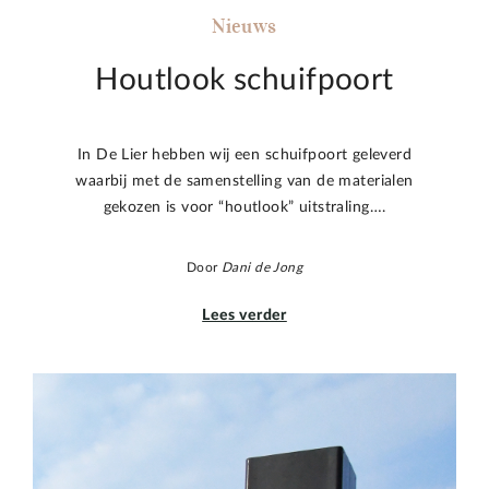
Nieuws
Houtlook schuifpoort
In De Lier hebben wij een schuifpoort geleverd
waarbij met de samenstelling van de materialen
gekozen is voor “houtlook” uitstraling….
Door
Dani de Jong
Lees verder