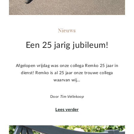
Nieuws
Een 25 jarig jubileum!
Afgelopen vrijdag was onze collega Remko 25 jaar in
dienst! Remko is al 25 jaar onze trouwe collega
waarvan wij…
Door
Tim Vellekoop
Lees verder