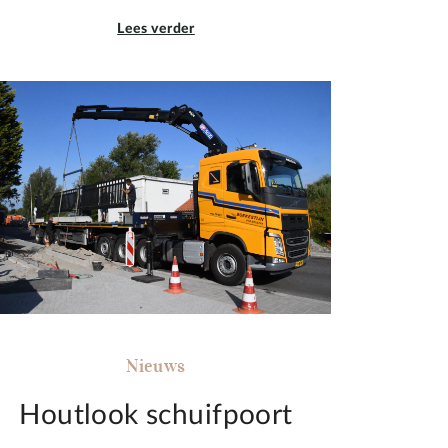
Lees verder
Nieuws
Houtlook schuifpoort