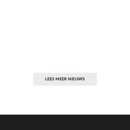
LEES MEER NIEUWS