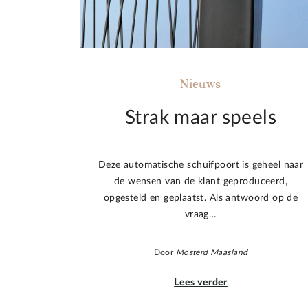
Nieuws
Strak maar speels
Deze automatische schuifpoort is geheel naar
de wensen van de klant geproduceerd,
opgesteld en geplaatst. Als antwoord op de
vraag…
Door
Mosterd Maasland
Lees verder