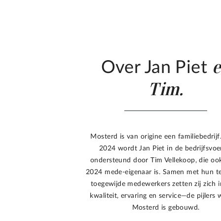
Over Jan Piet
Tim.
Mosterd is van origine een familiebedrijf
2024 wordt Jan Piet in de bedrijfsvoe
ondersteund door Tim Vellekoop, die oo
2024 mede-eigenaar is. Samen met hun t
toegewijde medewerkers zetten zij zich 
kwaliteit, ervaring en service—de pijlers
Mosterd is gebouwd.