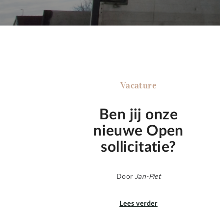
Vacature
Ben jij onze
nieuwe Open
sollicitatie?
Door
Jan-Piet
Lees verder