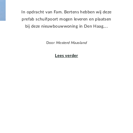
In opdracht van Fam. Bertens hebben wij deze
prefab schuifpoort mogen leveren en plaatsen
bij deze nieuwbouwwoning in Den Haag….
Door
Mosterd Maasland
Lees verder