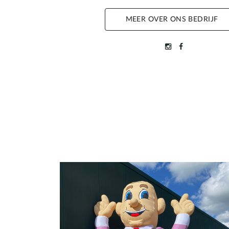
MEER OVER ONS BEDRIJF