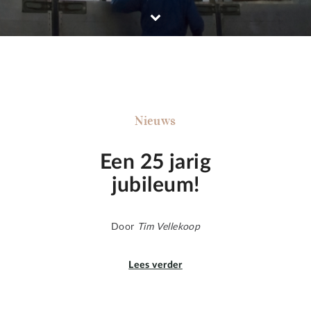
Nieuws
Een 25 jarig
jubileum!
Door
Tim Vellekoop
Lees verder