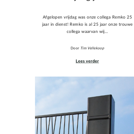
Afgelopen vrijdag was onze collega Remko 25
jaar in dienst! Remko is al 25 jaar onze trouwe
collega waarvan wij…
Door
Tim Vellekoop
Lees verder