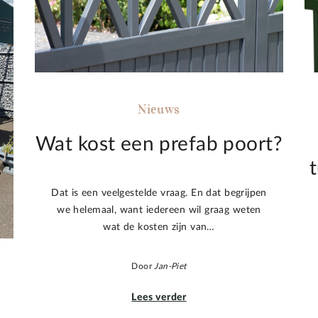
Nieuws
Wat kost een prefab poort?
Dat is een veelgestelde vraag. En dat begrijpen
we helemaal, want iedereen wil graag weten
wat de kosten zijn van…
Door
Jan-Piet
Lees verder