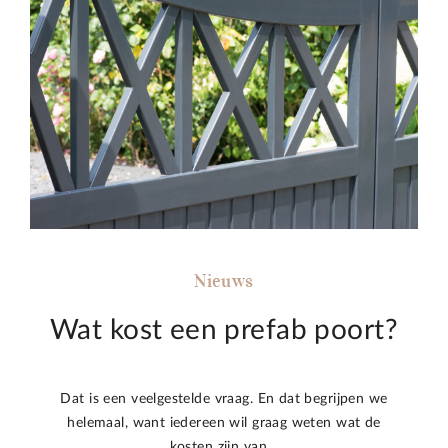
Nieuws
Wat kost een prefab poort?
Dat is een veelgestelde vraag. En dat begrijpen we
helemaal, want iedereen wil graag weten wat de
kosten zijn van…