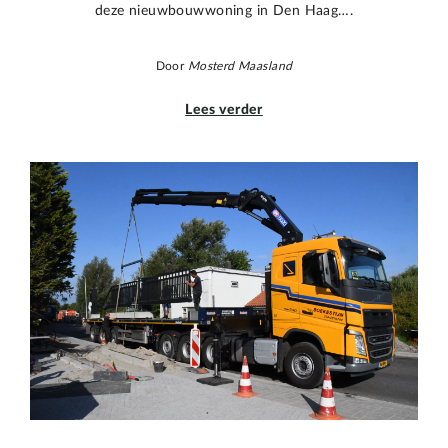
deze nieuwbouwwoning in Den Haag….
Door
Mosterd Maasland
Lees verder