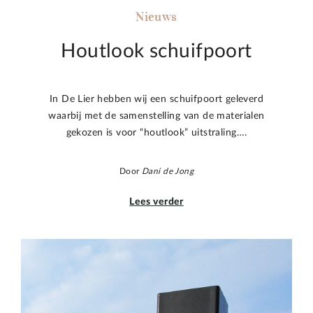
Nieuws
Houtlook schuifpoort
In De Lier hebben wij een schuifpoort geleverd
waarbij met de samenstelling van de materialen
gekozen is voor “houtlook” uitstraling….
Door
Dani de Jong
Lees verder