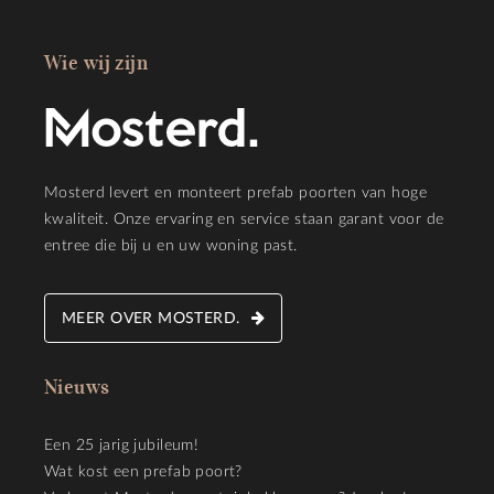
Wie wij zijn
Mosterd levert en monteert prefab poorten van hoge
kwaliteit. Onze ervaring en service staan garant voor de
entree die bij u en uw woning past.
MEER OVER MOSTERD.
Nieuws
Een 25 jarig jubileum!
Wat kost een prefab poort?