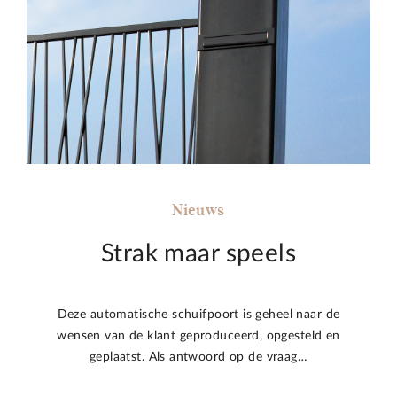
Nieuws
Strak maar speels
Deze automatische schuifpoort is geheel naar de
wensen van de klant geproduceerd, opgesteld en
geplaatst. Als antwoord op de vraag…