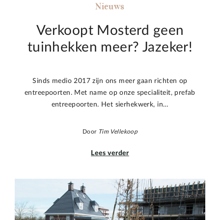
Nieuws
Verkoopt Mosterd geen
tuinhekken meer? Jazeker!
Sinds medio 2017 zijn ons meer gaan richten op
entreepoorten. Met name op onze specialiteit, prefab
entreepoorten. Het sierhekwerk, in…
Door
Tim Vellekoop
Lees verder