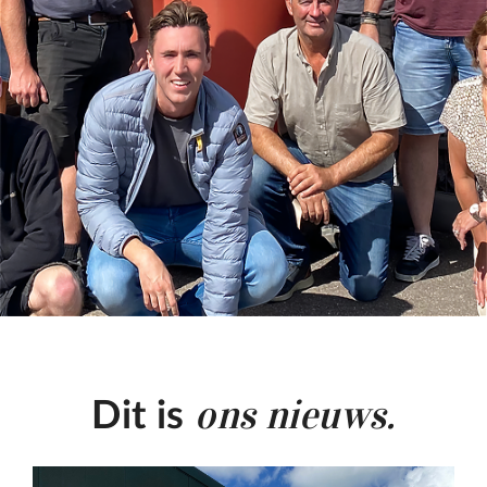
ons nieuws.
Dit is