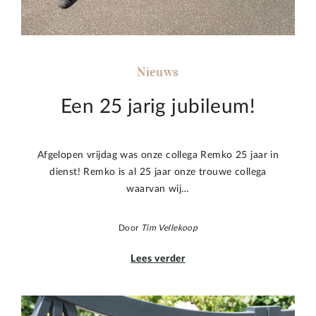
Nieuws
Een 25 jarig jubileum!
Afgelopen vrijdag was onze collega Remko 25 jaar in
dienst! Remko is al 25 jaar onze trouwe collega
waarvan wij…
Door
Tim Vellekoop
Lees verder