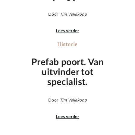
Door
Tim Vellekoop
Lees verder
Historie
Prefab poort. Van
uitvinder tot
specialist.
Door
Tim Vellekoop
Lees verder