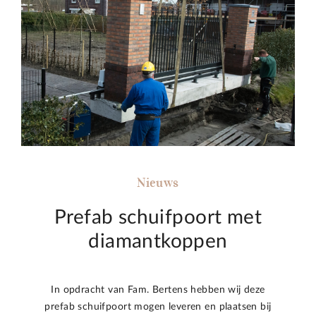
Nieuws
Prefab schuifpoort met
diamantkoppen
In opdracht van Fam. Bertens hebben wij deze
prefab schuifpoort mogen leveren en plaatsen bij