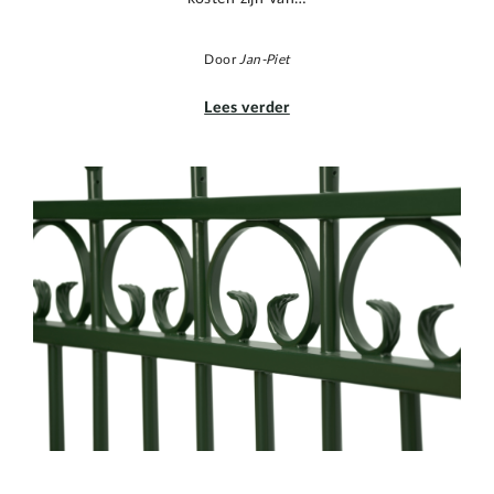
Door
Jan-Piet
Lees verder