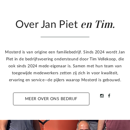
en Tim.
Over Jan Piet
Mosterd is van origine een familiebedrijf. Sinds 2024 wordt Jan
Piet in de bedrijfsvoering ondersteund door Tim Vellekoop, die
ook sinds 2024 mede-eigenaar is. Samen met hun team van
toegewijde medewerkers zetten zij zich in voor kwaliteit,
ervaring en service—de pijlers waarop Mosterd is gebouwd.
MEER OVER ONS BEDRIJF