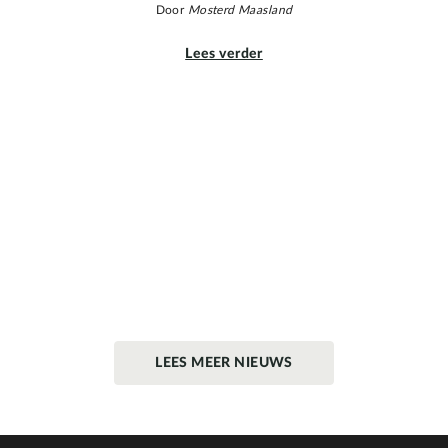
Door
Mosterd Maasland
Lees verder
LEES MEER NIEUWS