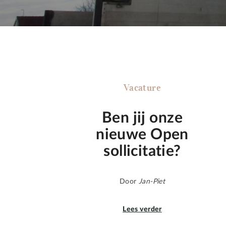
Vacature
Ben jij onze
nieuwe Open
sollicitatie?
Door
Jan-Piet
Lees verder