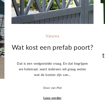
Nieuws
Wat kost een prefab poort?
Dat is een veelgestelde vraag. En dat begrijpen
we helemaal, want iedereen wil graag weten
wat de kosten zijn van…
Door
Jan-Piet
Lees verder