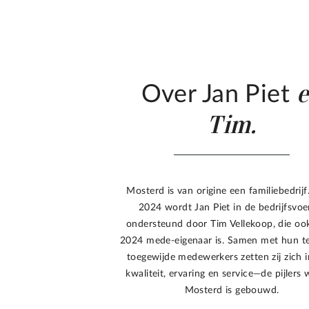
Over Jan Piet
Tim.
Mosterd is van origine een familiebedrijf
2024 wordt Jan Piet in de bedrijfsvoe
ondersteund door Tim Vellekoop, die oo
2024 mede-eigenaar is. Samen met hun t
toegewijde medewerkers zetten zij zich 
kwaliteit, ervaring en service—de pijlers
Mosterd is gebouwd.