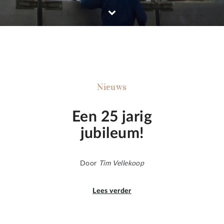
Nieuws
Een 25 jarig
jubileum!
Door
Tim Vellekoop
Lees verder