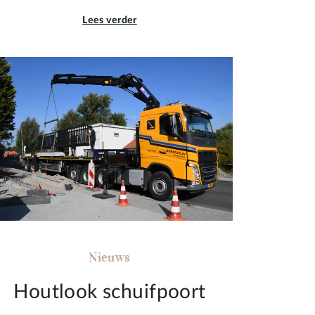
Lees verder
Nieuws
Houtlook schuifpoort