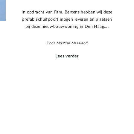
In opdracht van Fam. Bertens hebben wij deze
prefab schuifpoort mogen leveren en plaatsen
bij deze nieuwbouwwoning in Den Haag….
Door
Mosterd Maasland
Lees verder