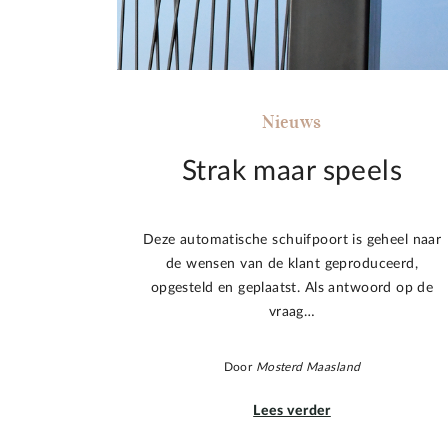
Nieuws
Strak maar speels
Deze automatische schuifpoort is geheel naar
de wensen van de klant geproduceerd,
opgesteld en geplaatst. Als antwoord op de
vraag…
Door
Mosterd Maasland
Lees verder