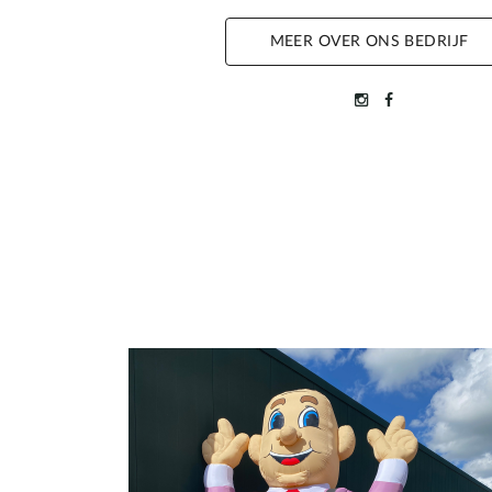
MEER OVER ONS BEDRIJF