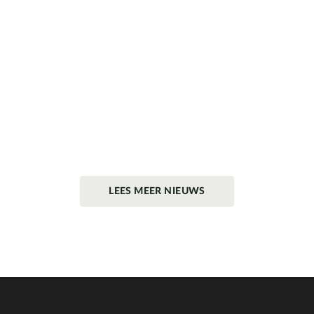
LEES MEER NIEUWS