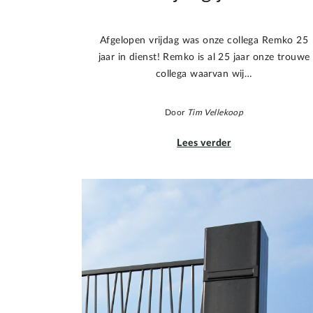
Afgelopen vrijdag was onze collega Remko 25
jaar in dienst! Remko is al 25 jaar onze trouwe
collega waarvan wij…
Door
Tim Vellekoop
Lees verder