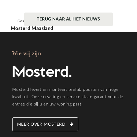
TERUG NAAR AL HET NIEUWS
Geschreven door
Mosterd Maasland
Wie wij zijn
Mosterd levert en monteert prefab poorten van hoge
kwaliteit. Onze ervaring en service staan garant voor de
entree die bij u en uw woning past.
MEER OVER MOSTERD.