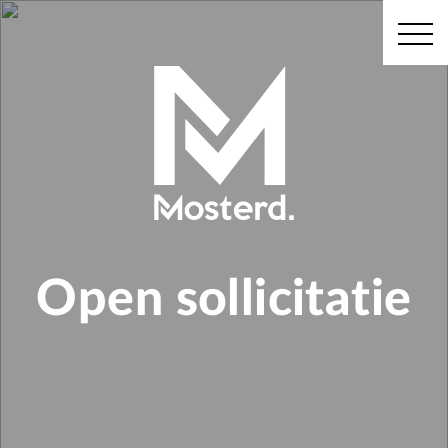
Open sollicitatie