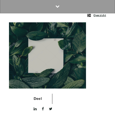
Overzicht
Deel