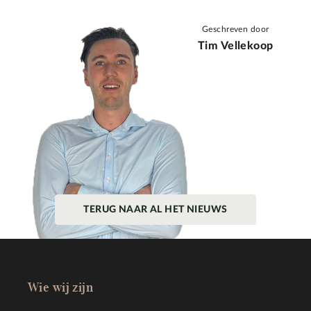
Geschreven door
Tim Vellekoop
TERUG NAAR AL HET NIEUWS
Wie wij zijn