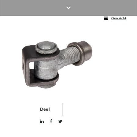
Overzicht
Deel