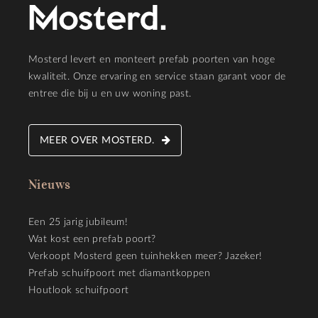
Mosterd levert en monteert prefab poorten van hoge
kwaliteit. Onze ervaring en service staan garant voor de
entree die bij u en uw woning past.
MEER OVER MOSTERD.
Nieuws
Een 25 jarig jubileum!
Wat kost een prefab poort?
Verkoopt Mosterd geen tuinhekken meer? Jazeker!
Prefab schuifpoort met diamantkoppen
Houtlook schuifpoort