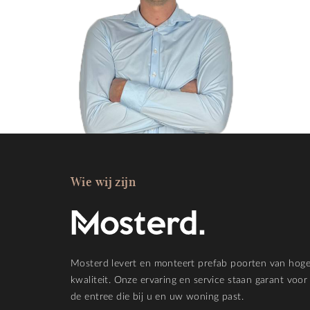
Wie wij zijn
Mosterd levert en monteert prefab poorten van hog
kwaliteit. Onze ervaring en service staan garant voor
de entree die bij u en uw woning past.