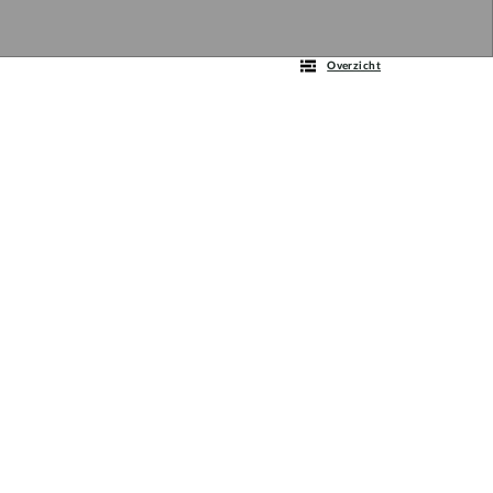
Overzicht