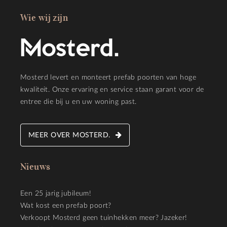
Wie wij zijn
Mosterd levert en monteert prefab poorten van hoge
kwaliteit. Onze ervaring en service staan garant voor de
entree die bij u en uw woning past.
MEER OVER MOSTERD.
Nieuws
Een 25 jarig jubileum!
Wat kost een prefab poort?
Verkoopt Mosterd geen tuinhekken meer? Jazeker!