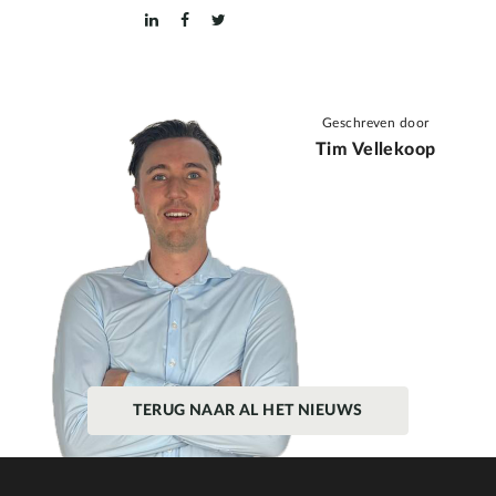
Geschreven door
Tim Vellekoop
TERUG NAAR AL HET NIEUWS