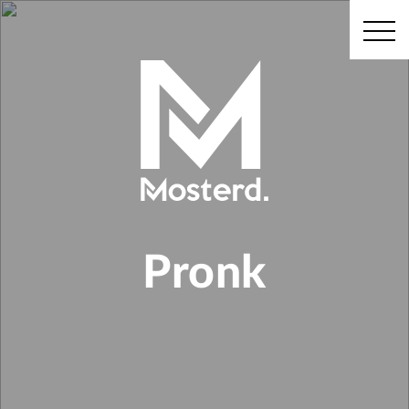
Pronk