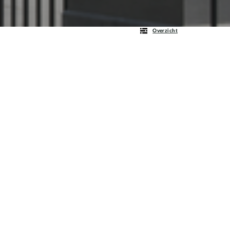
Overzicht