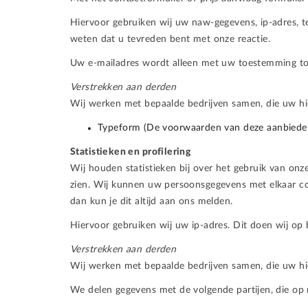
Hiervoor gebruiken wij uw naw-gegevens, ip-adres, t
weten dat u tevreden bent met onze reactie.
Uw e-mailadres wordt alleen met uw toestemming to
Verstrekken aan derden
Wij werken met bepaalde bedrijven samen, die uw 
Typeform (De voorwaarden van deze aanbieder
Statistieken en profilering
Wij houden statistieken bij over het gebruik van onz
zien. Wij kunnen uw persoonsgegevens met elkaar comb
dan kun je dit altijd aan ons melden.
Hiervoor gebruiken wij uw ip-adres. Dit doen wij op
Verstrekken aan derden
Wij werken met bepaalde bedrijven samen, die uw 
We delen gegevens met de volgende partijen, die op