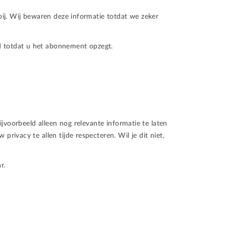
ij. Wij bewaren deze informatie totdat we zeker
 totdat u het abonnement opzegt.
jvoorbeeld alleen nog relevante informatie te laten
ivacy te allen tijde respecteren. Wil je dit niet,
r.