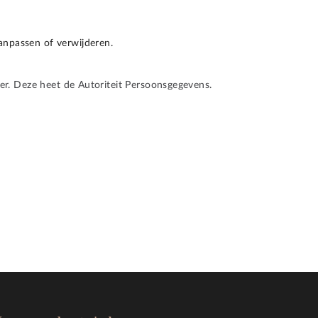
anpassen of verwijderen.
der. Deze heet de Autoriteit Persoonsgegevens.