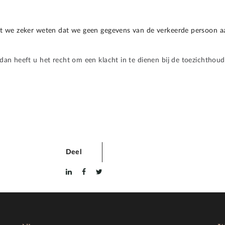
zodat we zeker weten dat we geen gegevens van de verkeerde persoon a
, dan heeft u het recht om een klacht in te dienen bij de toezichthou
Deel