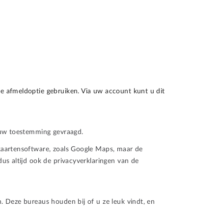
e afmeldoptie gebruiken. Via uw account kunt u dit
 uw toestemming gevraagd.
kaartensoftware, zoals Google Maps, maar de
us altijd ook de privacyverklaringen van de
 Deze bureaus houden bij of u ze leuk vindt, en