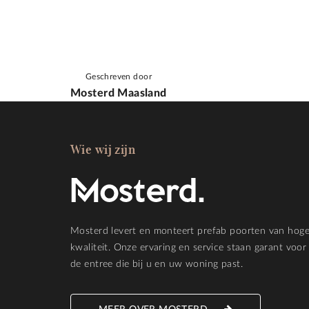
Geschreven door
Mosterd Maasland
Wie wij zijn
Mosterd levert en monteert prefab poorten van hog
kwaliteit. Onze ervaring en service staan garant voor
de entree die bij u en uw woning past.