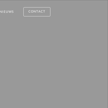
CONTACT
NIEUWS