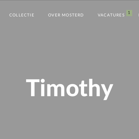
1
COLLECTIE
OVER MOSTERD
VACATURES
Timothy