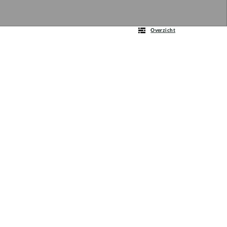
Overzicht