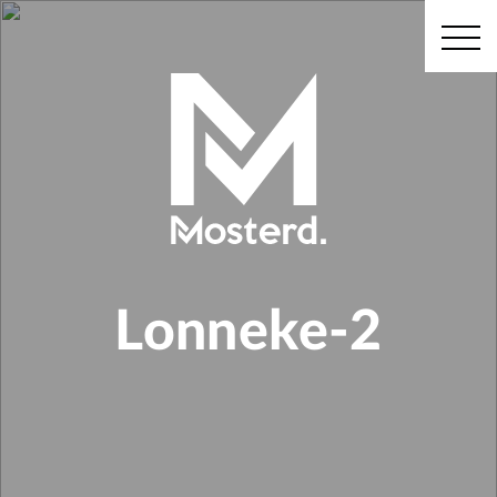
Lonneke-2