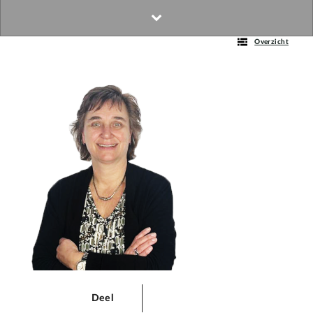
Overzicht
Deel