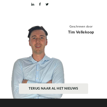
Geschreven door
Tim Vellekoop
TERUG NAAR AL HET NIEUWS