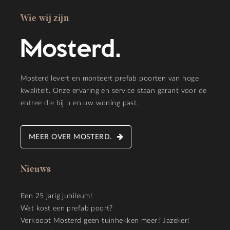
Wie wij zijn
Mosterd levert en monteert prefab poorten van hoge
kwaliteit. Onze ervaring en service staan garant voor de
entree die bij u en uw woning past.
MEER OVER MOSTERD.
Nieuws
Een 25 jarig jubileum!
Wat kost een prefab poort?
Verkoopt Mosterd geen tuinhekken meer? Jazeker!