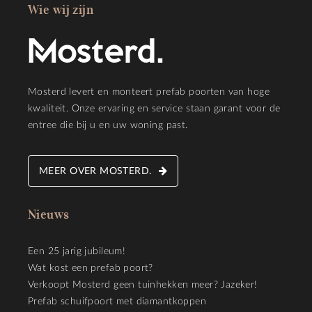
Wie wij zijn
Mosterd levert en monteert prefab poorten van hoge
kwaliteit. Onze ervaring en service staan garant voor de
entree die bij u en uw woning past.
MEER OVER MOSTERD.
Nieuws
Een 25 jarig jubileum!
Wat kost een prefab poort?
Verkoopt Mosterd geen tuinhekken meer? Jazeker!
Prefab schuifpoort met diamantkoppen