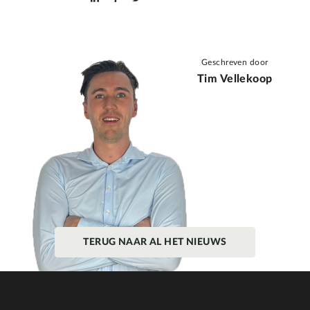
Geschreven door
Tim Vellekoop
TERUG NAAR AL HET NIEUWS