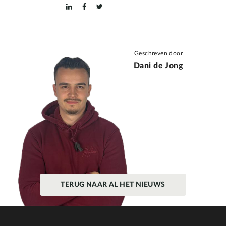
Geschreven door
Dani de Jong
TERUG NAAR AL HET NIEUWS