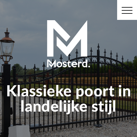
Klassieke poort in
landelijke stijl