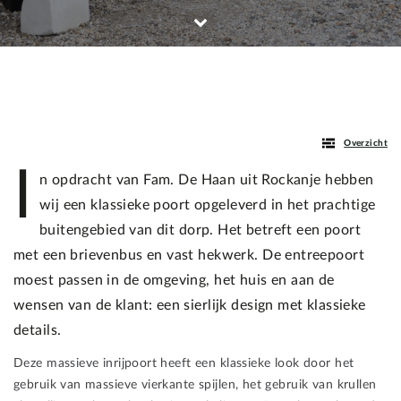
Overzicht
I
n opdracht van Fam. De Haan uit Rockanje hebben
wij een klassieke poort opgeleverd in het prachtige
buitengebied van dit dorp. Het betreft een poort
met een brievenbus en vast hekwerk. De entreepoort
moest passen in de omgeving, het huis en aan de
wensen van de klant: een sierlijk design met klassieke
details.
Deze massieve inrijpoort heeft een klassieke look door het
gebruik van massieve vierkante spijlen, het gebruik van krullen