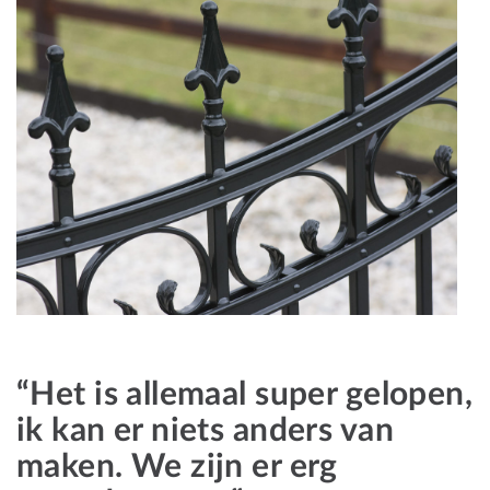
“Het is allemaal super gelopen,
ik kan er niets anders van
maken. We zijn er erg