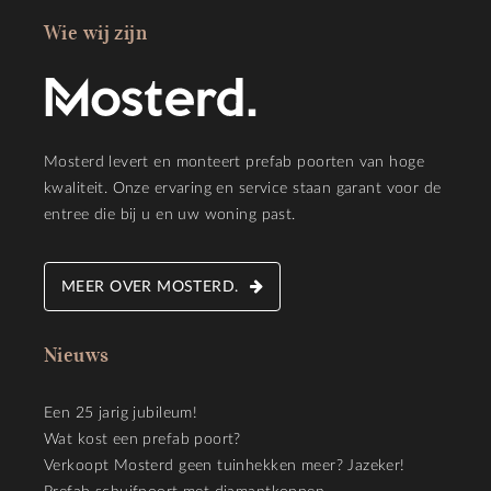
Wie wij zijn
Mosterd levert en monteert prefab poorten van hoge
kwaliteit. Onze ervaring en service staan garant voor de
entree die bij u en uw woning past.
MEER OVER MOSTERD.
Nieuws
Een 25 jarig jubileum!
Wat kost een prefab poort?
Verkoopt Mosterd geen tuinhekken meer? Jazeker!