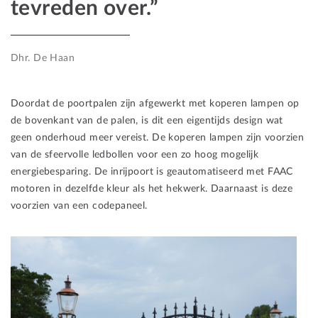
tevreden over.”
Dhr. De Haan
Doordat de poortpalen zijn afgewerkt met koperen lampen op
de bovenkant van de palen, is dit een eigentijds design wat
geen onderhoud meer vereist. De koperen lampen zijn voorzien
van de sfeervolle ledbollen voor een zo hoog mogelijk
energiebesparing. De inrijpoort is geautomatiseerd met FAAC
motoren in dezelfde kleur als het hekwerk. Daarnaast is deze
voorzien van een codepaneel.