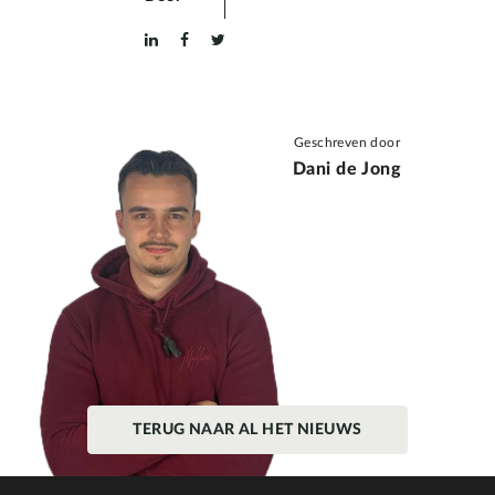
Geschreven door
Dani de Jong
TERUG NAAR AL HET NIEUWS