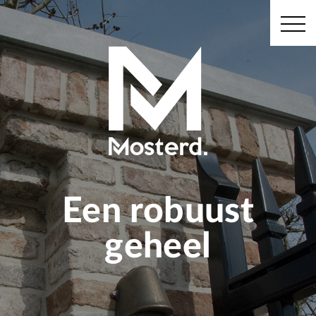
Een robuust
geheel