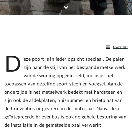
Overzicht
D
eze poort is in ieder opzicht speciaal. De palen
zijn naar de stijl van het bestaande metselwerk
van de woning opgemetseld, inclusief het
toepassen van dezelfde soort steen en voegsel. Aan de
onderzijde is het metselwerk bedekt met hardsteen en
zijn ook de afdekplaten, huisnummer en briefplaat van
de brievenbus uitgevoerd in dit materiaal. Naast deze
geïntegreerde brievenbus is ook de gehele besturing van
de installatie in de gemetselde paal verwerkt.