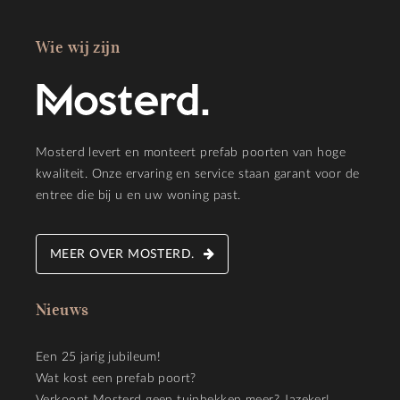
Wie wij zijn
Mosterd levert en monteert prefab poorten van hoge
kwaliteit. Onze ervaring en service staan garant voor de
entree die bij u en uw woning past.
MEER OVER MOSTERD.
Nieuws
Een 25 jarig jubileum!
Wat kost een prefab poort?