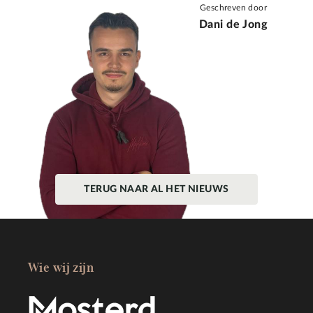
Geschreven door
Dani de Jong
TERUG NAAR AL HET NIEUWS
Wie wij zijn