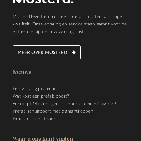
Mosterd levert en monteert prefab poorten van hoge
kwaliteit. Onze ervaring en service staan garant voor de
entree die bij u en uw woning past.
MEER OVER MOSTERD.
Nieuws
Een 25 jarig jubileum!
Wat kost een prefab poort?
Verkoopt Mosterd geen tuinhekken meer? Jazeker!
Prefab schuifpoort met diamantkoppen
Houtlook schuifpoort
Waar u ons kunt vinden