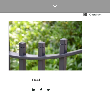
Overzicht
Deel