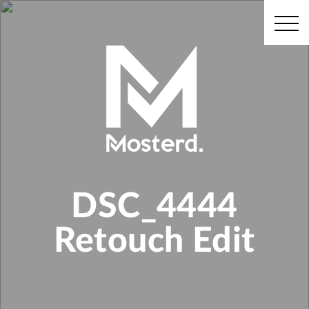
DSC_4444
Retouch Edit