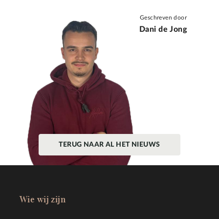
Geschreven door
Dani de Jong
TERUG NAAR AL HET NIEUWS
Wie wij zijn