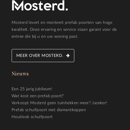
Mosterd levert en monteert prefab poorten van hoge
kwaliteit. Onze ervaring en service staan garant voor de
entree die bij u en uw woning past.
MEER OVER MOSTERD.
Nieuws
Een 25 jarig jubileum!
Wat kost een prefab poort?
Verkoopt Mosterd geen tuinhekken meer? Jazeker!
Prefab schuifpoort met diamantkoppen
Houtlook schuifpoort