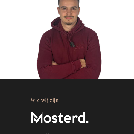
Wie wij zijn