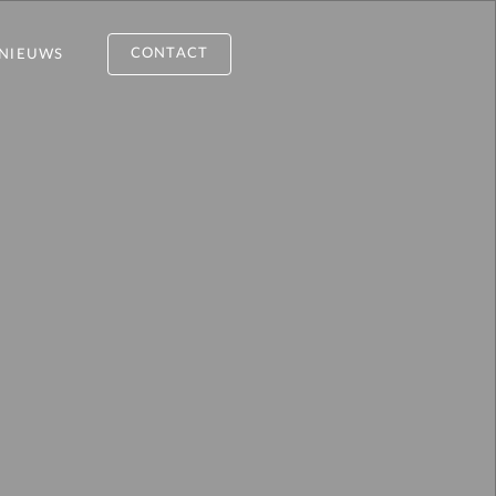
CONTACT
NIEUWS