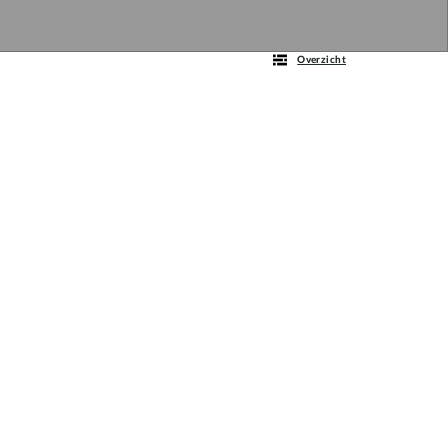
Overzicht